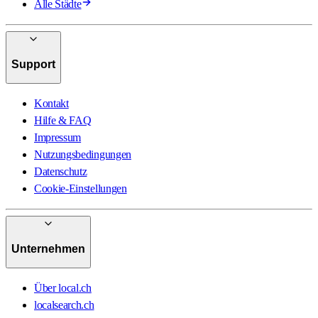
Alle Städte
Support
Kontakt
Hilfe & FAQ
Impressum
Nutzungsbedingungen
Datenschutz
Cookie-Einstellungen
Unternehmen
Über local.ch
localsearch.ch