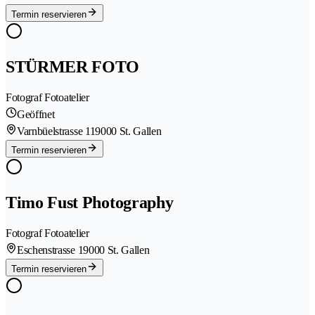
Termin reservieren
STÜRMER FOTO
Fotograf Fotoatelier
Geöffnet
Varnbüelstrasse 11
9000 St. Gallen
Termin reservieren
Timo Fust Photography
Fotograf Fotoatelier
Eschenstrasse 1
9000 St. Gallen
Termin reservieren