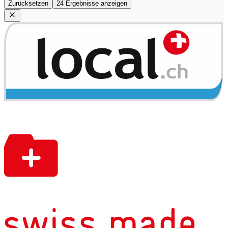
Zurücksetzen
24 Ergebnisse anzeigen