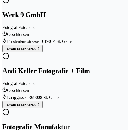
Werk 9 GmbH
Fotograf Fotoatelier
Geschlossen
Fürstenlandstrasse 101
9014 St. Gallen
Termin reservieren
Andi Keller Fotografie + Film
Fotograf Fotoatelier
Geschlossen
Langgasse 136
9008 St. Gallen
Termin reservieren
Fotografie Manufaktur