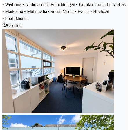
• Werbung • Audiovisuelle Einrichtungen • Grafiker Grafische Ateliers
• Marketing • Multimedia • Social Media • Events • Hochzeit
• Produktionen
Geöffnet