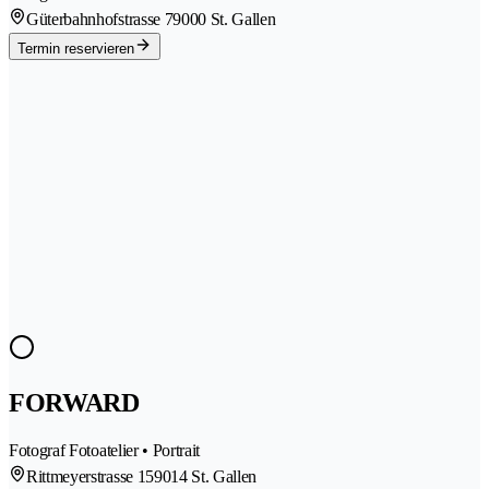
Güterbahnhofstrasse 7
9000 St. Gallen
Termin reservieren
FORWARD
Fotograf Fotoatelier • Portrait
Rittmeyerstrasse 15
9014 St. Gallen