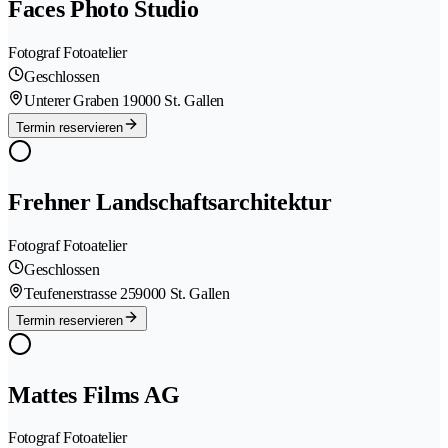
Faces Photo Studio
Fotograf Fotoatelier
Geschlossen
Unterer Graben 1
9000 St. Gallen
Termin reservieren
Frehner Landschaftsarchitektur
Fotograf Fotoatelier
Geschlossen
Teufenerstrasse 25
9000 St. Gallen
Termin reservieren
Mattes Films AG
Fotograf Fotoatelier