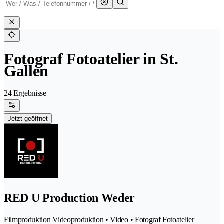
Fotograf Fotoatelier in St.
Gallen
24 Ergebnisse
Jetzt geöffnet
RED U Production Weder
Filmproduktion Videoproduktion • Video • Fotograf Fotoatelier