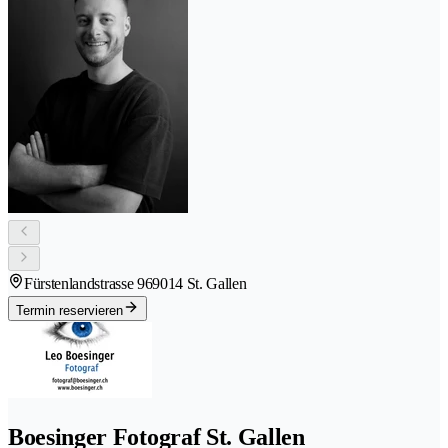
Fürstenlandstrasse 96
9014 St. Gallen
Termin reservieren
Boesinger Fotograf St. Gallen