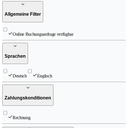
Allgemeine Filter
Online Buchungsanfrage verfügbar
Sprachen
Deutsch
Englisch
Zahlungskonditionen
Rechnung