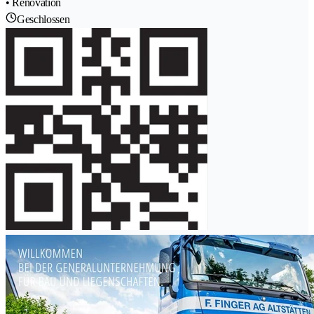
• Renovation
Geschlossen