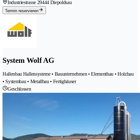
Industriestrasse 2
9444 Diepoldsau
Termin reservieren
System Wolf AG
Hallenbau Hallensysteme • Bauunternehmen • Elementbau • Holzbau
• Systembau • Metallbau • Fertighäuser
Geschlossen