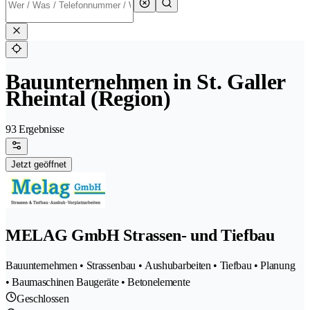
Bauunternehmen in St. Galler
Rheintal (Region)
93 Ergebnisse
Jetzt geöffnet
MELAG GmbH Strassen- und Tiefbau
Bauunternehmen • Strassenbau • Aushubarbeiten • Tiefbau • Planung
• Baumaschinen Baugeräte • Betonelemente
Geschlossen