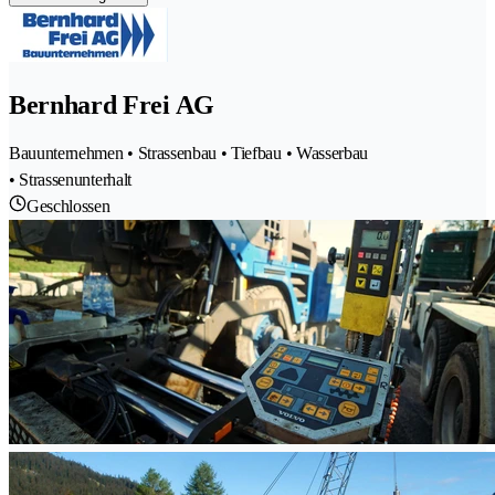
Bernhard Frei AG
Bauunternehmen • Strassenbau • Tiefbau • Wasserbau
• Strassenunterhalt
Geschlossen