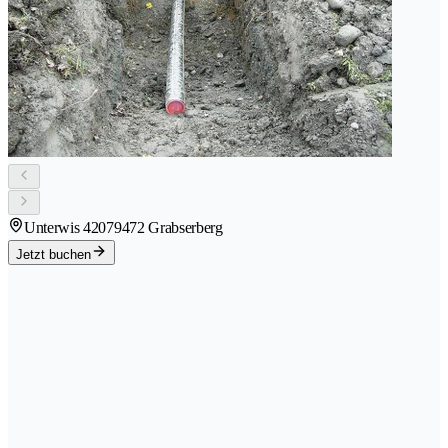
Unterwis 4207
9472 Grabserberg
Jetzt buchen