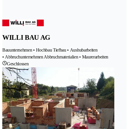
WILLI BAU AG
Bauunternehmen • Hochbau Tiefbau • Aushubarbeiten
• Abbruchunternehmen Abbruchmaterialien • Maurerarbeiten
Geschlossen