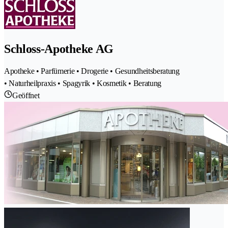
Schloss-Apotheke AG
Apotheke • Parfümerie • Drogerie • Gesundheitsberatung
• Naturheilpraxis • Spagyrik • Kosmetik • Beratung
Geöffnet