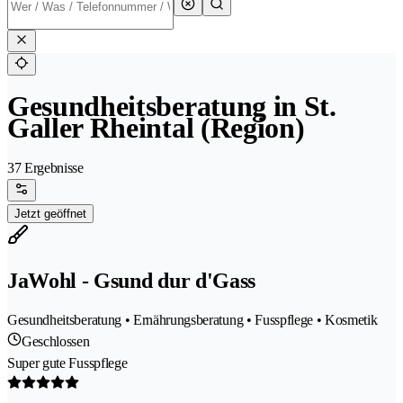
Gesundheitsberatung in St.
Galler Rheintal (Region)
37 Ergebnisse
Jetzt geöffnet
JaWohl - Gsund dur d'Gass
Gesundheitsberatung • Ernährungsberatung • Fusspflege • Kosmetik
Geschlossen
Super gute Fusspflege