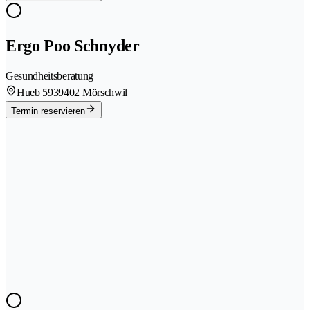
Ergo Poo Schnyder
Gesundheitsberatung
Hueb 593
9402 Mörschwil
Termin reservieren