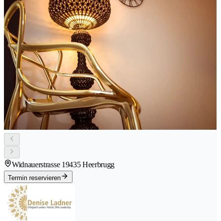
Widnauerstrasse 1
9435 Heerbrugg
Termin reservieren