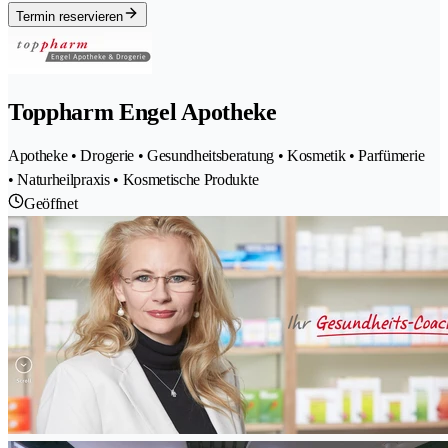
Termin reservieren
Toppharm Engel Apotheke
Apotheke • Drogerie • Gesundheitsberatung • Kosmetik • Parfümerie
• Naturheilpraxis • Kosmetische Produkte
Geöffnet