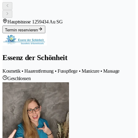
Hauptstrasse 125
9434 Au SG
Termin reservieren
Essenz der Schönheit
Kosmetik • Haarentfernung • Fusspflege • Manicure • Massage
Geschlossen