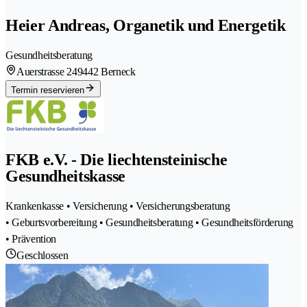
Heier Andreas, Organetik und Energetik
Gesundheitsberatung
Auerstrasse 24
9442 Berneck
Termin reservieren
FKB e.V. - Die liechtensteinische
Gesundheitskasse
Krankenkasse • Versicherung • Versicherungsberatung
• Geburtsvorbereitung • Gesundheitsberatung • Gesundheitsförderung
• Prävention
Geschlossen