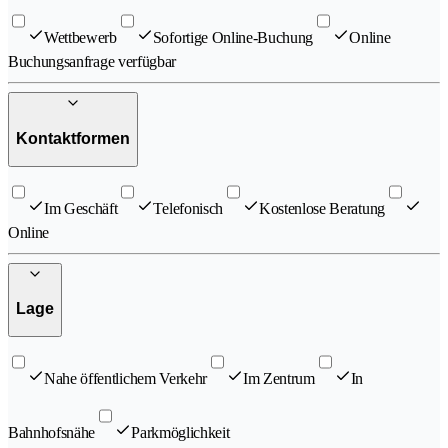
Wettbewerb
Sofortige Online-Buchung
Online
Buchungsanfrage verfügbar
Kontaktformen
Im Geschäft
Telefonisch
Kostenlose Beratung
Online
Lage
Nahe öffentlichem Verkehr
Im Zentrum
In
Bahnhofsnähe
Parkmöglichkeit