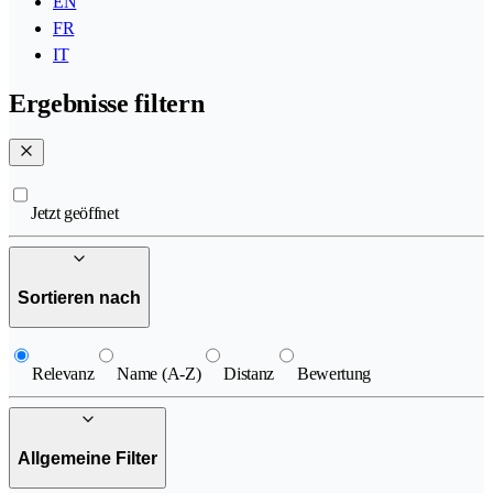
EN
FR
IT
Ergebnisse filtern
Jetzt geöffnet
Sortieren nach
Relevanz
Name (A-Z)
Distanz
Bewertung
Allgemeine Filter