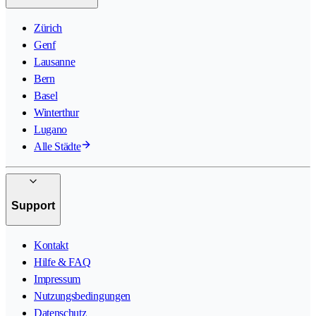
Zürich
Genf
Lausanne
Bern
Basel
Winterthur
Lugano
Alle Städte
Support
Kontakt
Hilfe & FAQ
Impressum
Nutzungsbedingungen
Datenschutz