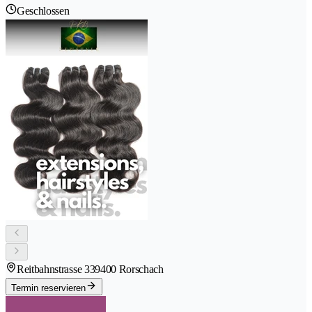
Geschlossen
Reitbahnstrasse 33
9400 Rorschach
Termin reservieren