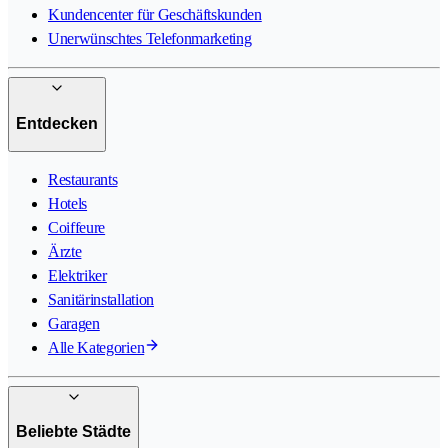
Kundencenter für Geschäftskunden
Unerwünschtes Telefonmarketing
Entdecken
Restaurants
Hotels
Coiffeure
Ärzte
Elektriker
Sanitärinstallation
Garagen
Alle Kategorien
Beliebte Städte