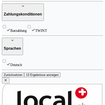
Zahlungskonditionen
Barzahlung
TWINT
Sprachen
Deutsch
Zurücksetzen
13 Ergebnisse anzeigen