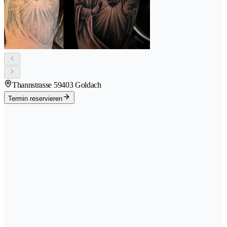
Thannstrasse 5
9403 Goldach
Termin reservieren