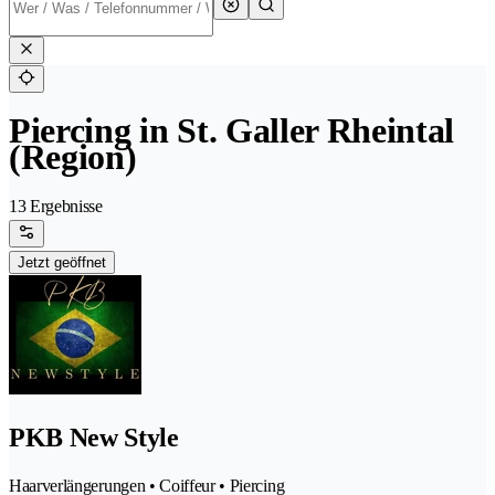
Piercing in St. Galler Rheintal
(Region)
13 Ergebnisse
Jetzt geöffnet
PKB New Style
Haarverlängerungen • Coiffeur • Piercing