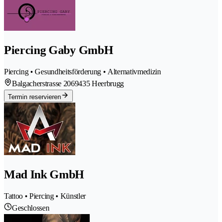
Piercing Gaby GmbH
Piercing • Gesundheitsförderung • Alternativmedizin
Balgacherstrasse 206
9435 Heerbrugg
Termin reservieren
Mad Ink GmbH
Tattoo • Piercing • Künstler
Geschlossen