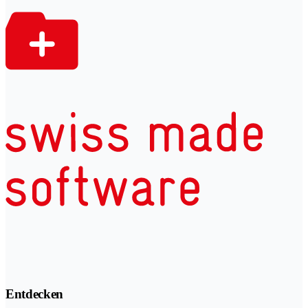
Entdecken