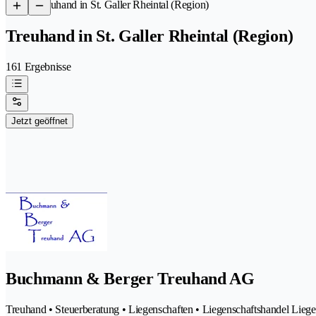
/
Treuhand in St. Galler Rheintal (Region)
Treuhand in St. Galler Rheintal (Region)
161 Ergebnisse
Jetzt geöffnet
Buchmann & Berger Treuhand AG
Treuhand • Steuerberatung • Liegenschaften • Liegenschaftshandel Liege