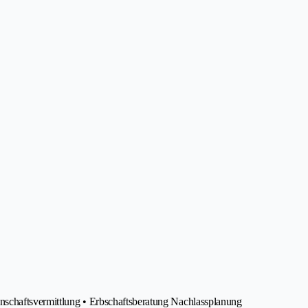
nschaftsvermittlung • Erbschaftsberatung Nachlassplanung