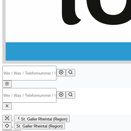
St. Galler Rheintal (Region)
St. Galler Rheintal (Region)