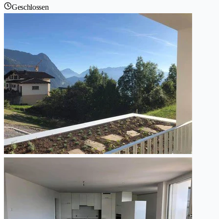
Geschlossen