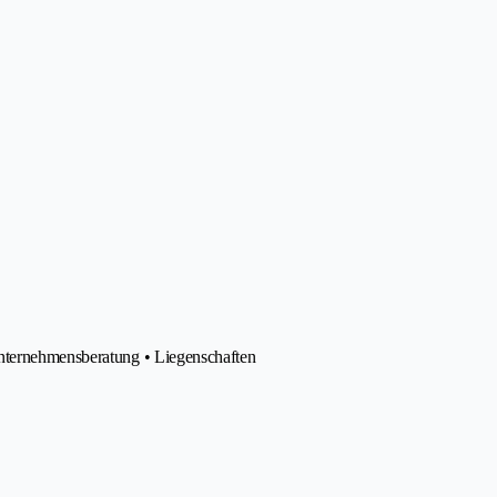
Unternehmensberatung • Liegenschaften