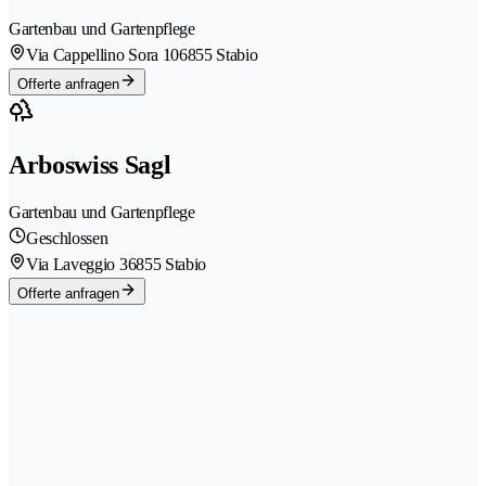
Gartenbau und Gartenpflege
Via Cappellino Sora 10
6855 Stabio
Offerte anfragen
Arboswiss Sagl
Gartenbau und Gartenpflege
Geschlossen
Via Laveggio 3
6855 Stabio
Offerte anfragen