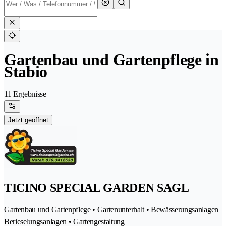
Gartenbau und Gartenpflege in
Stabio
11 Ergebnisse
Jetzt geöffnet
TICINO SPECIAL GARDEN SAGL
Gartenbau und Gartenpflege • Gartenunterhalt • Bewässerungsanlagen
Berieselungsanlagen • Gartengestaltung