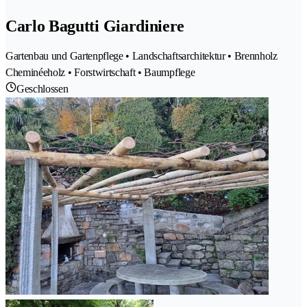
Carlo Bagutti Giardiniere
Gartenbau und Gartenpflege • Landschaftsarchitektur • Brennholz
Cheminéeholz • Forstwirtschaft • Baumpflege
Geschlossen