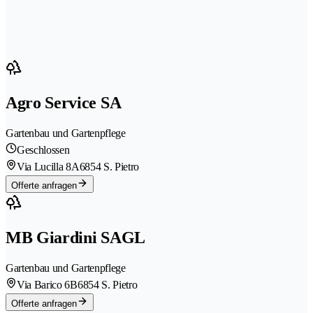
Agro Service SA
Gartenbau und Gartenpflege
Geschlossen
Via Lucilla 8A
6854 S. Pietro
Offerte anfragen
MB Giardini SAGL
Gartenbau und Gartenpflege
Via Barico 6B
6854 S. Pietro
Offerte anfragen