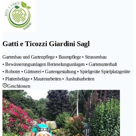
Gatti e Ticozzi Giardini Sagl
Gartenbau und Gartenpflege • Baumpflege • Strassenbau
• Bewässerungsanlagen Berieselungsanlagen • Gartenunterhalt
• Roboter • Gärtnerei • Gartengestaltung • Spielgeräte Spielplatzgeräte
• Plattenbeläge • Maurerarbeiten • Aushubarbeiten
Geschlossen