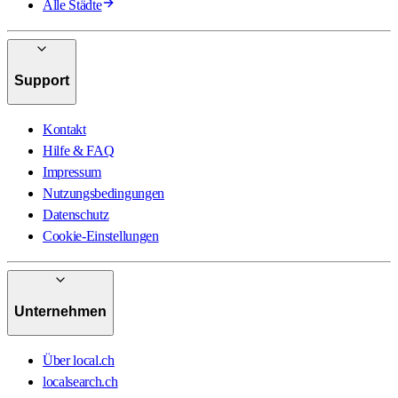
Alle Städte
Support
Kontakt
Hilfe & FAQ
Impressum
Nutzungsbedingungen
Datenschutz
Cookie-Einstellungen
Unternehmen
Über local.ch
localsearch.ch