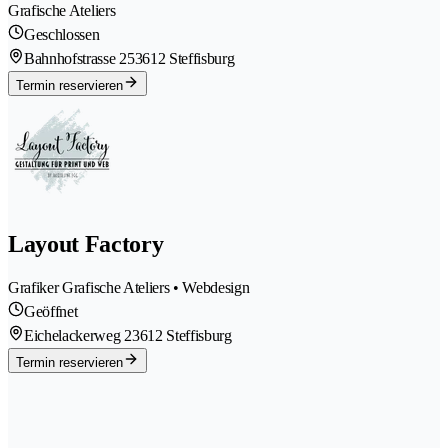
Grafische Ateliers
Geschlossen
Bahnhofstrasse 25
3612 Steffisburg
Termin reservieren
Layout Factory
Grafiker Grafische Ateliers • Webdesign
Geöffnet
Eichelackerweg 2
3612 Steffisburg
Termin reservieren