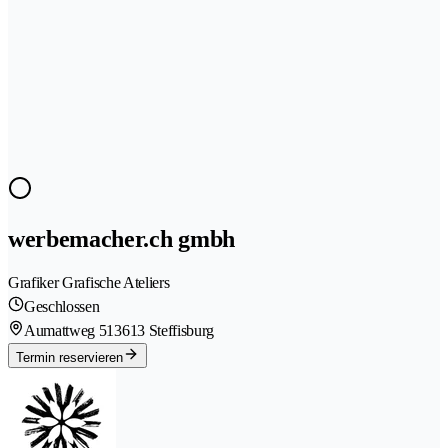
werbemacher.ch gmbh
Grafiker Grafische Ateliers
Geschlossen
Aumattweg 51
3613 Steffisburg
Termin reservieren