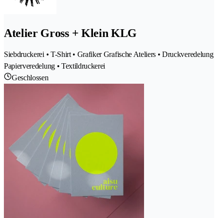
Atelier Gross + Klein KLG
Siebdruckerei • T-Shirt • Grafiker Grafische Ateliers • Druckveredelung
Papierveredelung • Textildruckerei
Geschlossen