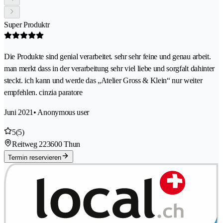
Super Produktr
Die Produkte sind genial verarbeitet. sehr sehr feine und genau arbeit.
man merkt dass in der verarbeitung sehr viel liebe und sorgfalt dahinter
steckt. ich kann und werde das „Atelier Gross & Klein“ nur weiter
empfehlen. cinzia paratore
Juni 2021
• Anonymous user
5
(5)
Reitweg 22
3600 Thun
Termin reservieren