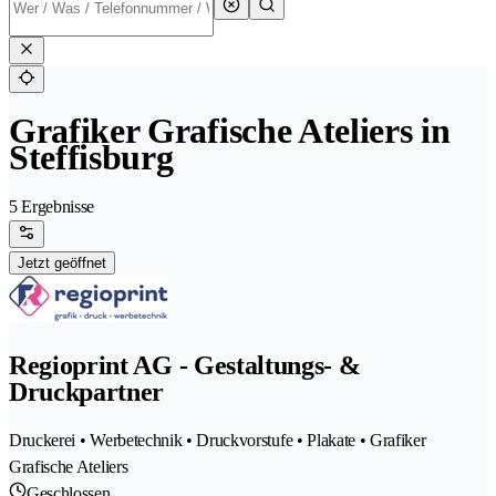
Grafiker Grafische Ateliers in
Steffisburg
5 Ergebnisse
Jetzt geöffnet
Regioprint AG - Gestaltungs- &
Druckpartner
Druckerei • Werbetechnik • Druckvorstufe • Plakate • Grafiker
Grafische Ateliers
Geschlossen