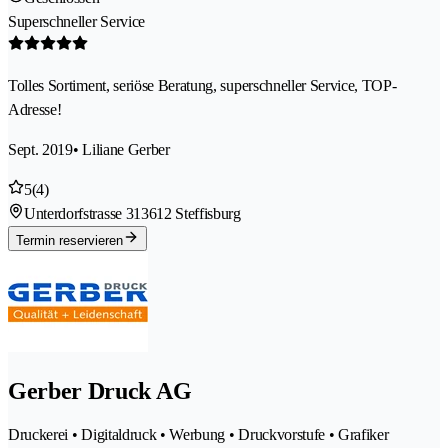
Superschneller Service
Tolles Sortiment, seriöse Beratung, superschneller Service, TOP-
Adresse!
Sept. 2019
• Liliane Gerber
5
(4)
Unterdorfstrasse 31
3612 Steffisburg
Termin reservieren
Gerber Druck AG
Druckerei • Digitaldruck • Werbung • Druckvorstufe • Grafiker