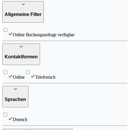
Allgemeine Filter
Online Buchungsanfrage verfügbar
Kontaktformen
Online
Telefonisch
Sprachen
Deutsch