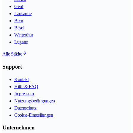
Genf
Lausanne
Bern
Basel
Winterthur
Lugano
Alle Städte
Support
Kontakt
Hilfe & FAQ
Impressum
Nutzungsbedingungen
Datenschutz
Cookie-Einstellungen
Unternehmen