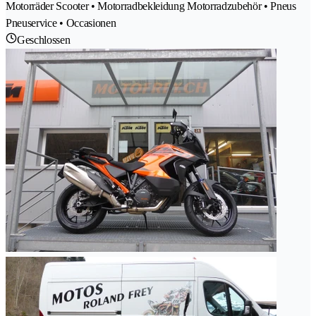
Motorräder Scooter • Motorradbekleidung Motorradzubehör • Pneus
Pneuservice • Occasionen
Geschlossen