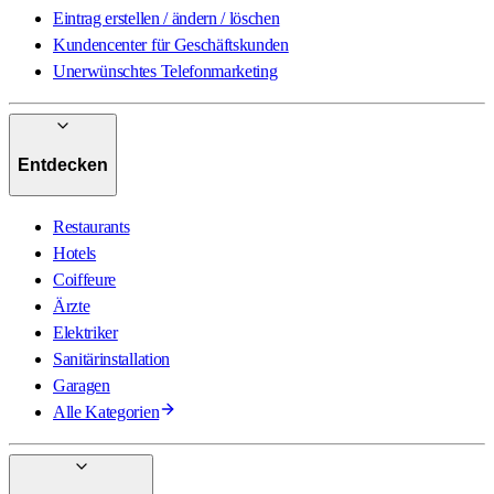
Eintrag erstellen / ändern / löschen
Kundencenter für Geschäftskunden
Unerwünschtes Telefonmarketing
Entdecken
Restaurants
Hotels
Coiffeure
Ärzte
Elektriker
Sanitärinstallation
Garagen
Alle Kategorien