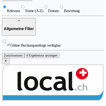
Relevanz
Name (A-Z)
Distanz
Bewertung
Allgemeine Filter
Online Buchungsanfrage verfügbar
Zurücksetzen
4 Ergebnisse anzeigen