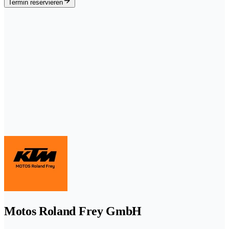
Termin reservieren
Motos Roland Frey GmbH