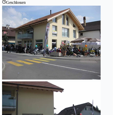
Geschlossen