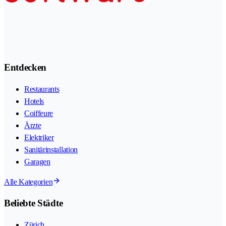
Entdecken
Restaurants
Hotels
Coiffeure
Ärzte
Elektriker
Sanitärinstallation
Garagen
Alle Kategorien
Beliebte Städte
Zürich