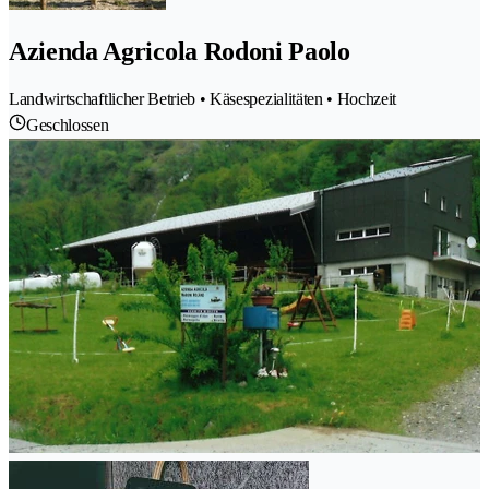
Azienda Agricola Rodoni Paolo
Landwirtschaftlicher Betrieb • Käsespezialitäten • Hochzeit
Geschlossen