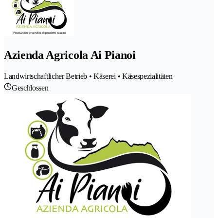
Azienda Agricola Ai Pianoi
Landwirtschaftlicher Betrieb • Käserei • Käsespezialitäten
Geschlossen