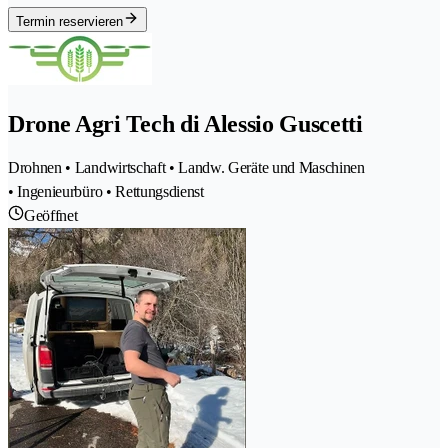
Termin reservieren
Drone Agri Tech di Alessio Guscetti
Drohnen • Landwirtschaft • Landw. Geräte und Maschinen
• Ingenieurbüro • Rettungsdienst
Geöffnet