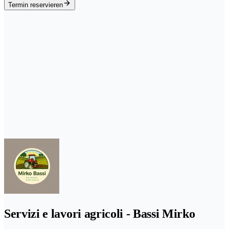
Termin reservieren
Servizi e lavori agricoli - Bassi Mirko