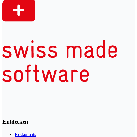
Entdecken
Restaurants