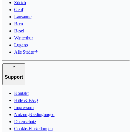
Zürich
Genf
Lausanne
Bern
Basel
Winterthur
Lugano
Alle Städte
Support
Kontakt
Hilfe & FAQ
Impressum
Nutzungsbedingungen
Datenschutz
Cookie-Einstellungen