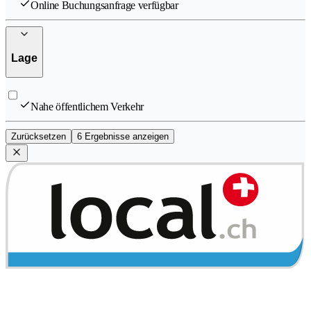
Online Buchungsanfrage verfügbar
Lage
Nahe öffentlichem Verkehr
Zurücksetzen
6 Ergebnisse anzeigen