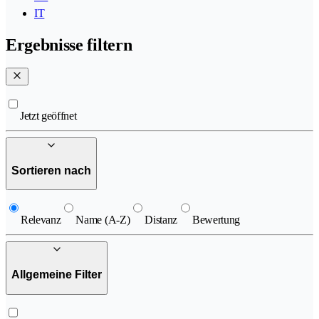
IT
Ergebnisse filtern
Jetzt geöffnet
Sortieren nach
Relevanz
Name (A-Z)
Distanz
Bewertung
Allgemeine Filter