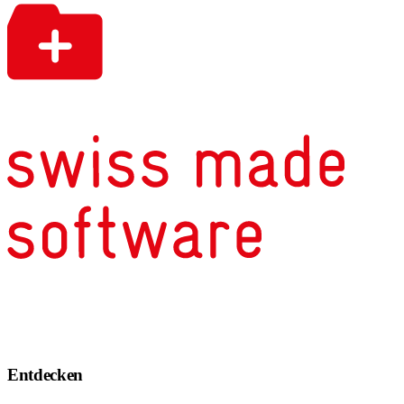
Entdecken