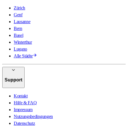
Zürich
Genf
Lausanne
Bern
Basel
Winterthur
Lugano
Alle Städte
Support
Kontakt
Hilfe & FAQ
Impressum
Nutzungsbedingungen
Datenschutz