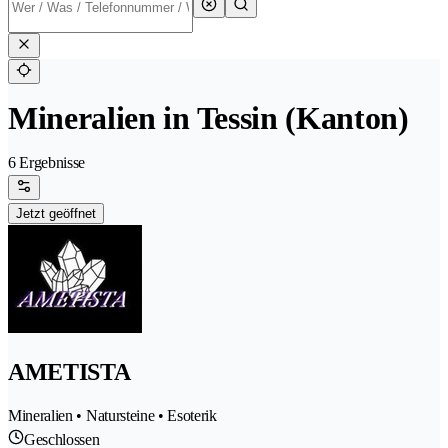
Mineralien in Tessin (Kanton)
6 Ergebnisse
Jetzt geöffnet
AMETISTA
Mineralien • Natursteine • Esoterik
Geschlossen