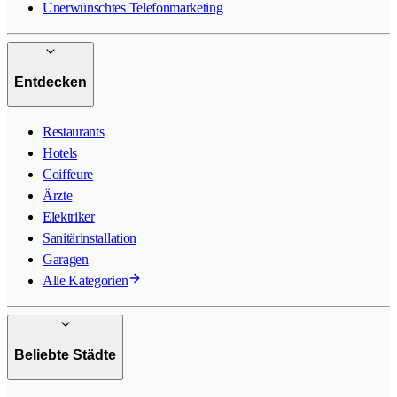
Unerwünschtes Telefonmarketing
Entdecken
Restaurants
Hotels
Coiffeure
Ärzte
Elektriker
Sanitärinstallation
Garagen
Alle Kategorien
Beliebte Städte