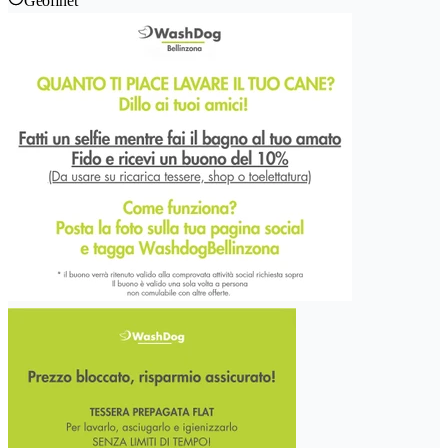
Geöffnet