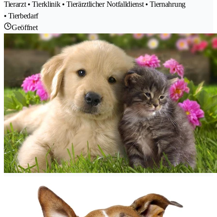
Tierarzt • Tierklinik • Tierärztlicher Notfalldienst • Tiernahrung
• Tierbedarf
Geöffnet