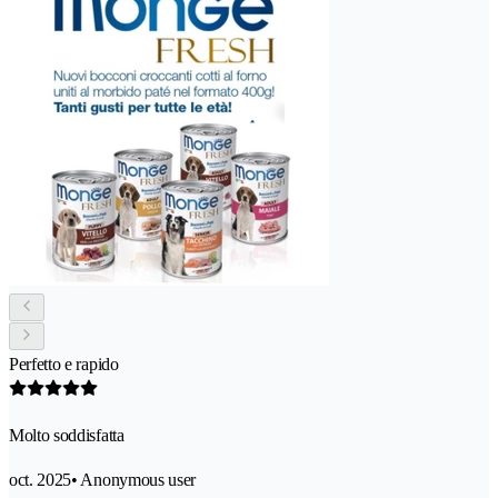
Perfetto e rapido
Molto soddisfatta
oct. 2025
• Anonymous user