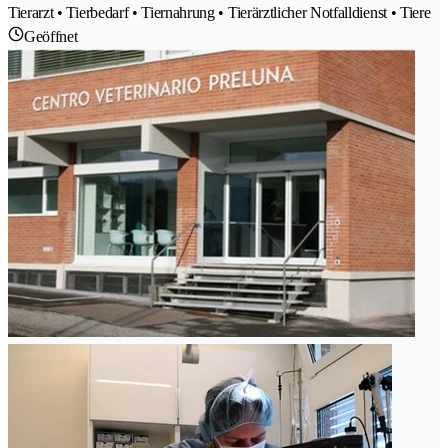
Tierarzt • Tierbedarf • Tiernahrung • Tierärztlicher Notfalldienst • Tiere
Geöffnet