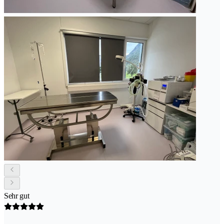
Sehr gut