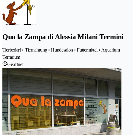
Qua la Zampa di Alessia Milani Termini
Tierbedarf • Tiernahrung • Hundesalon • Futtermittel • Aquarium
Terrarium
Geöffnet