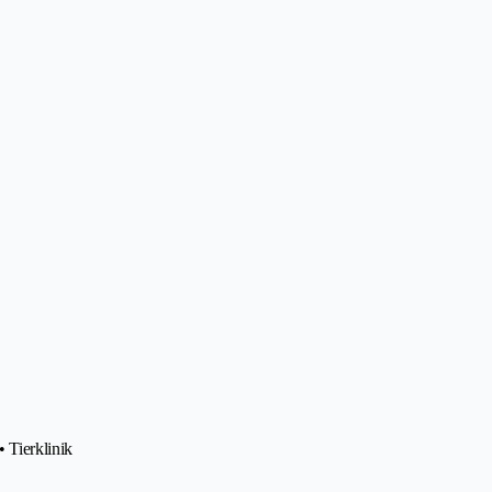
 Tierklinik