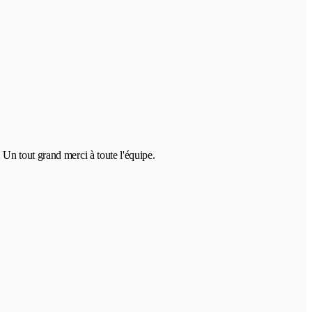
Un tout grand merci à toute l'équipe.