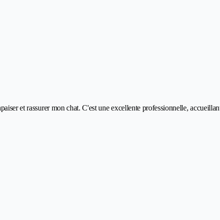
iser et rassurer mon chat. C'est une excellente professionnelle, accueillant