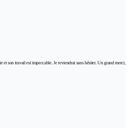
e et son travail est impeccable. Je reviendrai sans hésiter. Un grand merci,