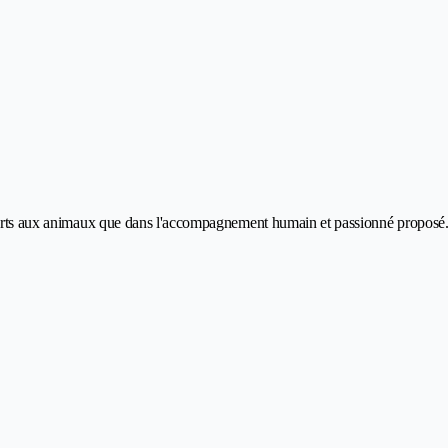
fferts aux animaux que dans l'accompagnement humain et passionné proposé. 