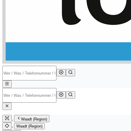
Waadt (Region)
Waadt (Region)