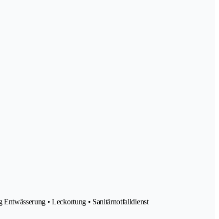
 Entwässerung • Leckortung • Sanitärnotfalldienst