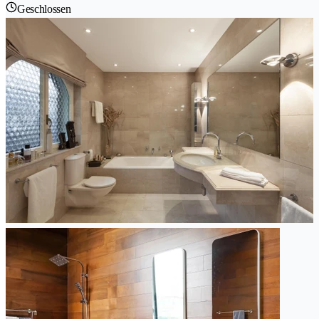
Geschlossen