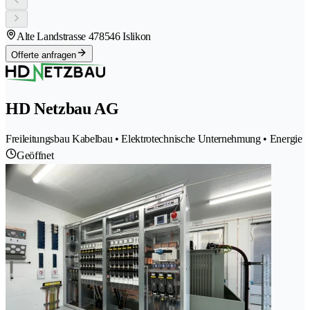
Alte Landstrasse 47
8546 Islikon
Offerte anfragen
HD Netzbau AG
Freileitungsbau Kabelbau • Elektrotechnische Unternehmung • Energie
Geöffnet