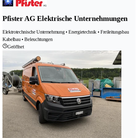
Pfister AG Elektrische Unternehmungen
Elektrotechnische Unternehmung • Energietechnik • Freileitungsbau
Kabelbau • Beleuchtungen
Geöffnet