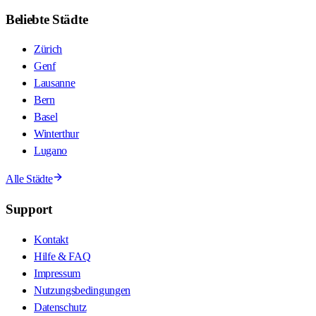
Beliebte Städte
Zürich
Genf
Lausanne
Bern
Basel
Winterthur
Lugano
Alle Städte
Support
Kontakt
Hilfe & FAQ
Impressum
Nutzungsbedingungen
Datenschutz