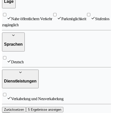
Lage
Nahe öffentlichem Verkehr
Parkmöglichkeit
Stufenlos
zugänglich
Sprachen
Deutsch
Dienstleistungen
Verkabelung und Neuverkabelung
Zurücksetzen
5 Ergebnisse anzeigen