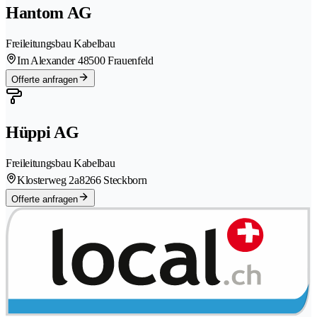
Hantom AG
Freileitungsbau Kabelbau
Im Alexander 4
8500 Frauenfeld
Offerte anfragen
Hüppi AG
Freileitungsbau Kabelbau
Klosterweg 2a
8266 Steckborn
Offerte anfragen