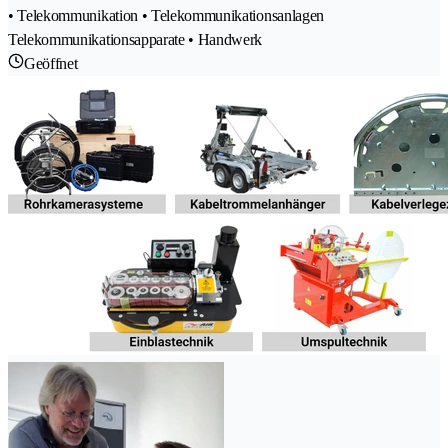
• Telekommunikation • Telekommunikationsanlagen
Telekommunikationsapparate • Handwerk
Geöffnet