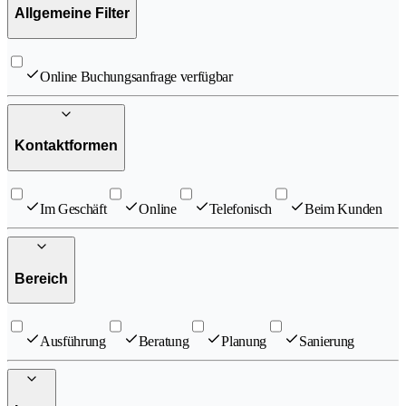
Allgemeine Filter
Online Buchungsanfrage verfügbar
Kontaktformen
Im Geschäft
Online
Telefonisch
Beim Kunden
Bereich
Ausführung
Beratung
Planung
Sanierung