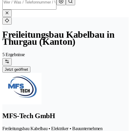
Freileitungsbau Kabelbau in
Thurgau (Kanton)
5 Ergebnisse
Jetzt geöffnet
MFS-Tech GmbH
Freileitungsbau Kabelbau • Elektriker • Bauunternehmen