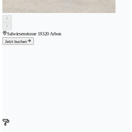
Salwiesenstrasse 1
9320 Arbon
Jetzt buchen