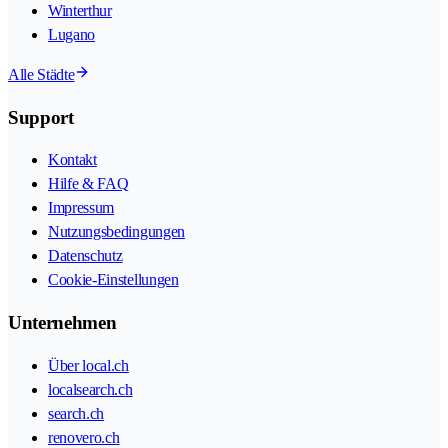
Winterthur
Lugano
Alle Städte
Support
Kontakt
Hilfe & FAQ
Impressum
Nutzungsbedingungen
Datenschutz
Cookie-Einstellungen
Unternehmen
Über local.ch
localsearch.ch
search.ch
renovero.ch