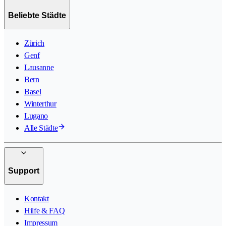
Beliebte Städte
Zürich
Genf
Lausanne
Bern
Basel
Winterthur
Lugano
Alle Städte
Support
Kontakt
Hilfe & FAQ
Impressum