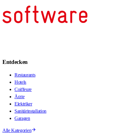
Entdecken
Restaurants
Hotels
Coiffeure
Ärzte
Elektriker
Sanitärinstallation
Garagen
Alle Kategorien