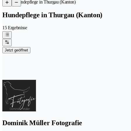
/
Hundepflege in Thurgau (Kanton)
Hundepflege in Thurgau (Kanton)
15 Ergebnisse
Jetzt geöffnet
Dominik Müller Fotografie