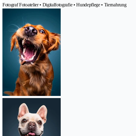
Fotograf Fotoatelier • Digitalfotografie • Hundepflege • Tiernahrung