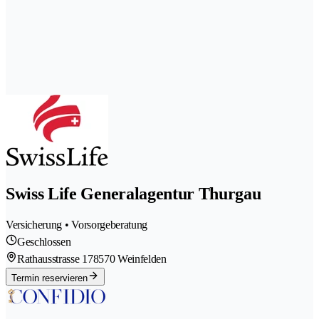
Swiss Life Generalagentur Thurgau
Versicherung • Vorsorgeberatung
Geschlossen
Rathausstrasse 17
8570 Weinfelden
Termin reservieren