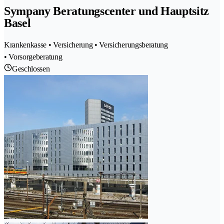
Sympany Beratungscenter und Hauptsitz
Basel
Krankenkasse • Versicherung • Versicherungsberatung
• Vorsorgeberatung
Geschlossen