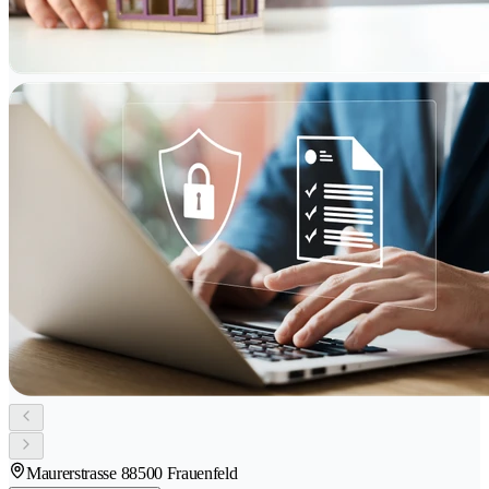
Maurerstrasse 8
8500 Frauenfeld