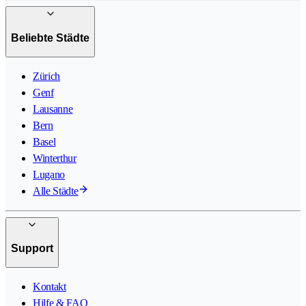
Beliebte Städte
Zürich
Genf
Lausanne
Bern
Basel
Winterthur
Lugano
Alle Städte
Support
Kontakt
Hilfe & FAQ