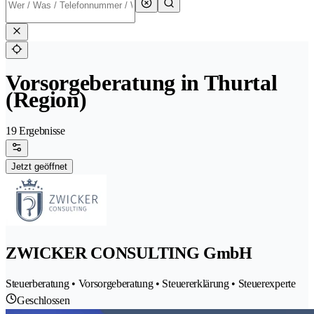
Vorsorgeberatung in Thurtal
(Region)
19 Ergebnisse
Jetzt geöffnet
ZWICKER CONSULTING GmbH
Steuerberatung • Vorsorgeberatung • Steuererklärung • Steuerexperte
Geschlossen