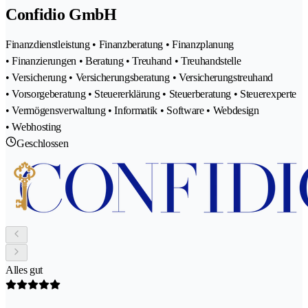
Confidio GmbH
Finanzdienstleistung • Finanzberatung • Finanzplanung
• Finanzierungen • Beratung • Treuhand • Treuhandstelle
• Versicherung • Versicherungsberatung • Versicherungstreuhand
• Vorsorgeberatung • Steuererklärung • Steuerberatung • Steuerexperte
• Vermögensverwaltung • Informatik • Software • Webdesign
• Webhosting
Geschlossen
Alles gut