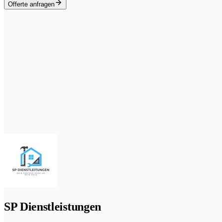
Offerte anfragen
SP Dienstleistungen