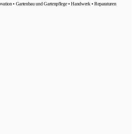
novation • Gartenbau und Gartenpflege • Handwerk • Reparaturen