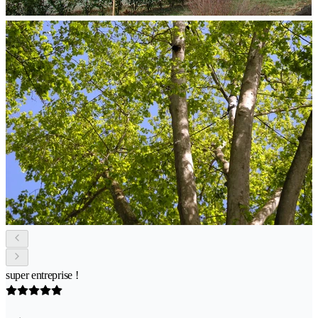
super entreprise !