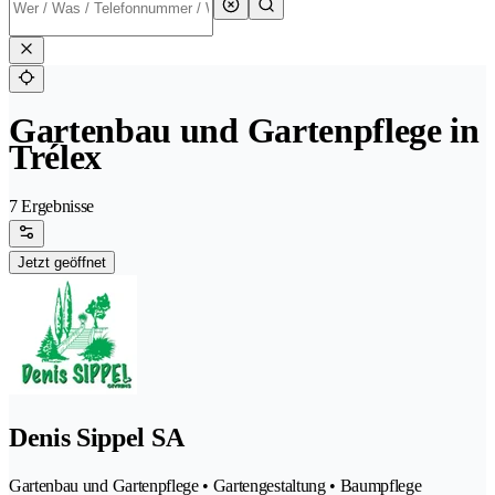
Gartenbau und Gartenpflege in
Trélex
7 Ergebnisse
Jetzt geöffnet
Denis Sippel SA
Gartenbau und Gartenpflege • Gartengestaltung • Baumpflege