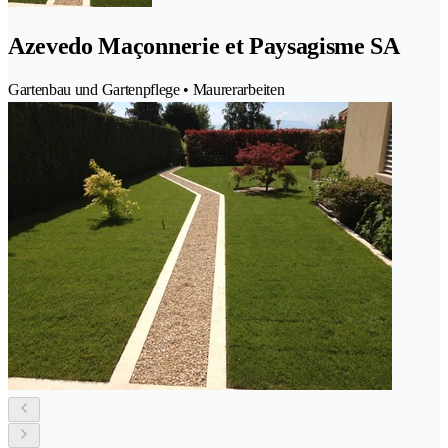
Azevedo Maçonnerie et Paysagisme SA
Gartenbau und Gartenpflege • Maurerarbeiten