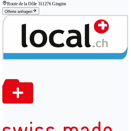
Route de la Dôle 31
1276 Gingins
Offerte anfragen