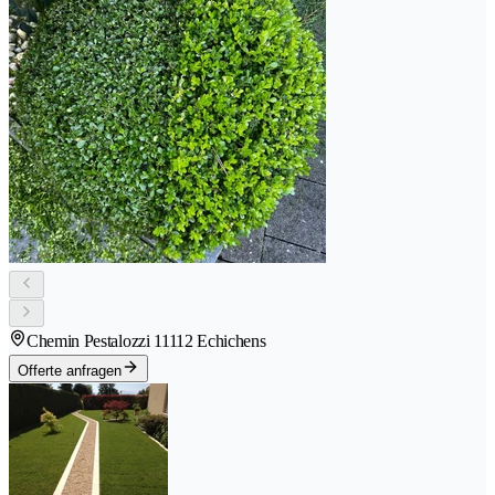
Chemin Pestalozzi 1
1112 Echichens
Offerte anfragen