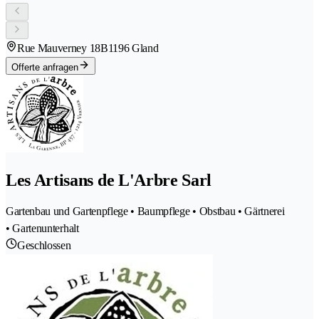
Rue Mauverney 18B
1196 Gland
Offerte anfragen
Les Artisans de L'Arbre Sarl
Gartenbau und Gartenpflege • Baumpflege • Obstbau • Gärtnerei
• Gartenunterhalt
Geschlossen