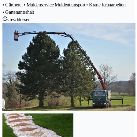
• Gärtnerei • Muldenservice Muldentransport • Krane Kranarbeiten
• Gartenunterhalt
Geschlossen