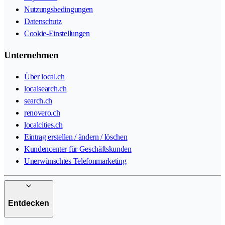
Nutzungsbedingungen
Datenschutz
Cookie-Einstellungen
Unternehmen
Über local.ch
localsearch.ch
search.ch
renovero.ch
localcities.ch
Eintrag erstellen / ändern / löschen
Kundencenter für Geschäftskunden
Unerwünschtes Telefonmarketing
Entdecken