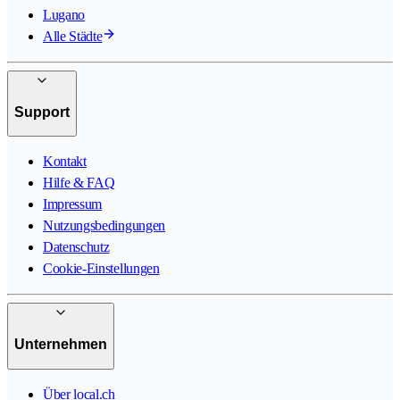
Lugano
Alle Städte
Support
Kontakt
Hilfe & FAQ
Impressum
Nutzungsbedingungen
Datenschutz
Cookie-Einstellungen
Unternehmen
Über local.ch