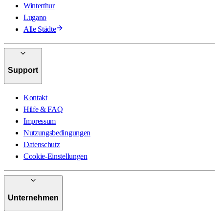
Winterthur
Lugano
Alle Städte
Support
Kontakt
Hilfe & FAQ
Impressum
Nutzungsbedingungen
Datenschutz
Cookie-Einstellungen
Unternehmen