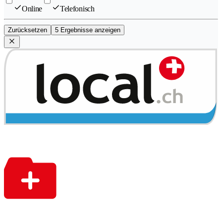
Online
Telefonisch
Zurücksetzen
5 Ergebnisse anzeigen