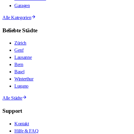
Garagen
Alle Kategorien
Beliebte Städte
Zürich
Genf
Lausanne
Bern
Basel
Winterthur
Lugano
Alle Städte
Support
Kontakt
Hilfe & FAQ