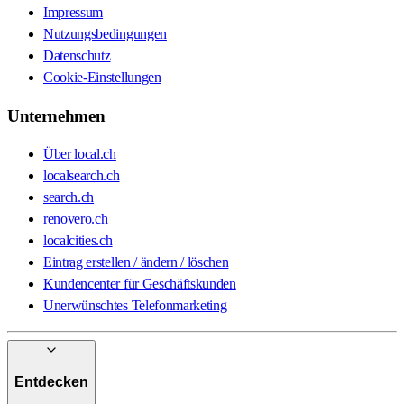
Impressum
Nutzungsbedingungen
Datenschutz
Cookie-Einstellungen
Unternehmen
Über local.ch
localsearch.ch
search.ch
renovero.ch
localcities.ch
Eintrag erstellen / ändern / löschen
Kundencenter für Geschäftskunden
Unerwünschtes Telefonmarketing
Entdecken