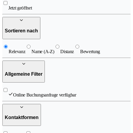
Jetzt geöffnet
Sortieren nach
Relevanz
Name (A-Z)
Distanz
Bewertung
Allgemeine Filter
Online Buchungsanfrage verfügbar
Kontaktformen