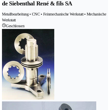
de Siebenthal René & fils SA
Metallbearbeitung • CNC • Feinmechanische Werkstatt • Mechanische
Werkstatt
Geschlossen