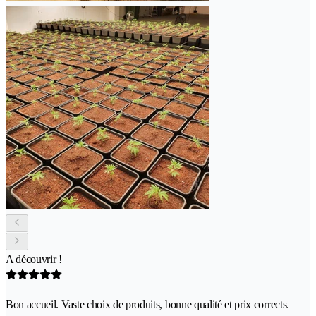
A découvrir !
Bon accueil. Vaste choix de produits, bonne qualité et prix corrects.