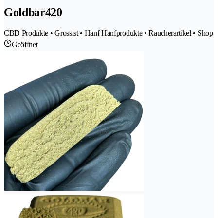
Goldbar420
CBD Produkte • Grossist • Hanf Hanfprodukte • Raucherartikel • Shop
Geöffnet