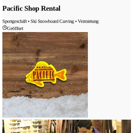
Pacific Shop Rental
Sportgeschäft • Ski Snowboard Carving • Vermietung
Geöffnet