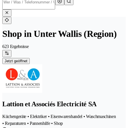
Shop in Unter Wallis (Region)
623 Ergebnisse
Jetzt geöffnet
Lattion et Associés Electricité SA
Küchengeräte • Elektriker • Eisenwarenhandel • Waschmaschinen
• Reparaturen • Pannenhilfe • Shop