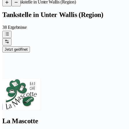
/
Tankstelle in Unter Wallis (Region)
Tankstelle in Unter Wallis (Region)
38 Ergebnisse
Jetzt geöffnet
La Mascotte