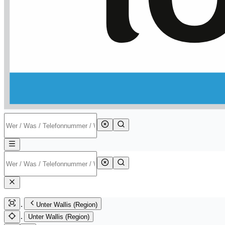
Unter Wallis (Region)
Unter Wallis (Region)