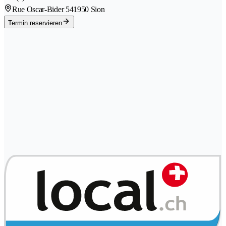
Rue Oscar-Bider 54
1950 Sion
Termin reservieren