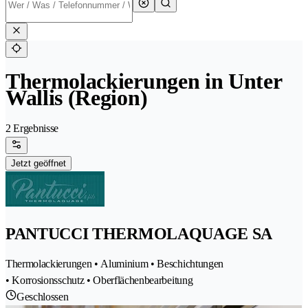
Thermolackierungen in Unter
Wallis (Region)
2 Ergebnisse
Jetzt geöffnet
PANTUCCI THERMOLAQUAGE SA
Thermolackierungen • Aluminium • Beschichtungen
• Korrosionsschutz • Oberflächenbearbeitung
Geschlossen