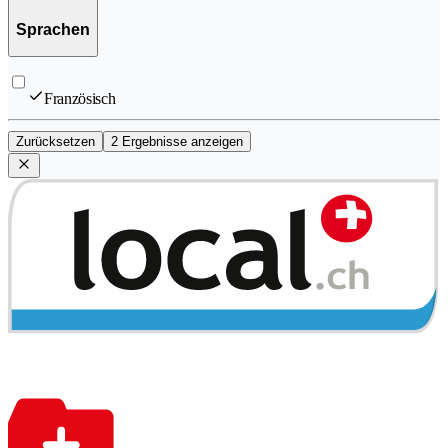
Sprachen
Französisch
Zurücksetzen
2 Ergebnisse anzeigen