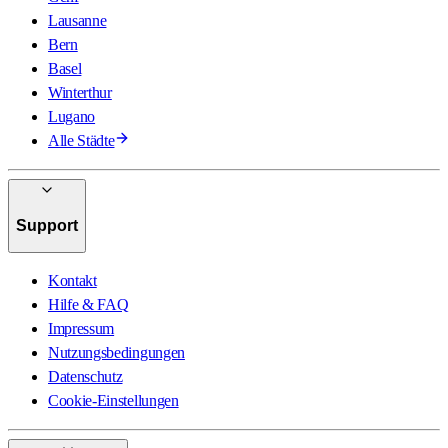
Lausanne
Bern
Basel
Winterthur
Lugano
Alle Städte
Support
Kontakt
Hilfe & FAQ
Impressum
Nutzungsbedingungen
Datenschutz
Cookie-Einstellungen