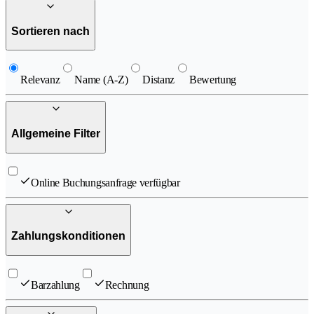
Sortieren nach
Relevanz
Name (A-Z)
Distanz
Bewertung
Allgemeine Filter
Online Buchungsanfrage verfügbar
Zahlungskonditionen
Barzahlung
Rechnung