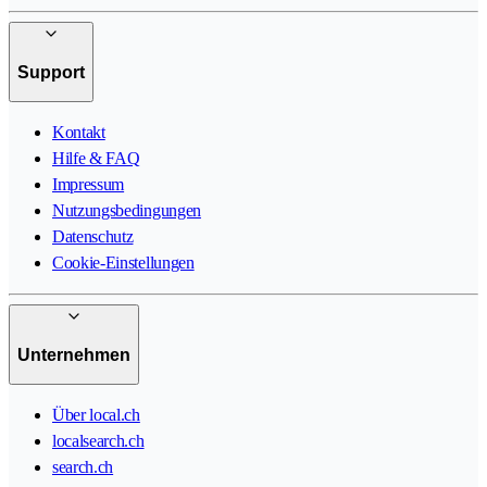
Support
Kontakt
Hilfe & FAQ
Impressum
Nutzungsbedingungen
Datenschutz
Cookie-Einstellungen
Unternehmen
Über local.ch
localsearch.ch
search.ch