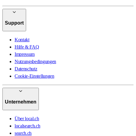
Support
Kontakt
Hilfe & FAQ
Impressum
Nutzungsbedingungen
Datenschutz
Cookie-Einstellungen
Unternehmen
Über local.ch
localsearch.ch
search.ch