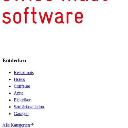
Entdecken
Restaurants
Hotels
Coiffeure
Ärzte
Elektriker
Sanitärinstallation
Garagen
Alle Kategorien