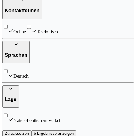
Kontaktformen
Online
Telefonisch
Sprachen
Deutsch
Lage
Nahe öffentlichem Verkehr
Zurücksetzen
6 Ergebnisse anzeigen