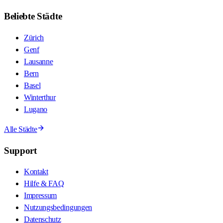
Beliebte Städte
Zürich
Genf
Lausanne
Bern
Basel
Winterthur
Lugano
Alle Städte
Support
Kontakt
Hilfe & FAQ
Impressum
Nutzungsbedingungen
Datenschutz