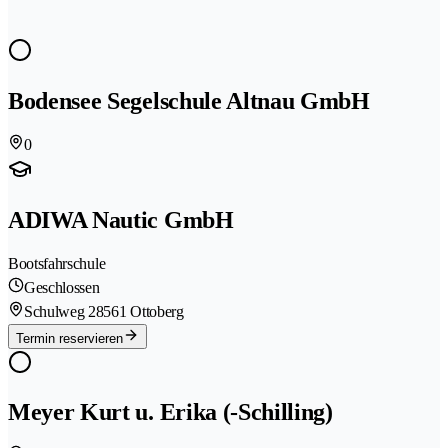
Bodensee Segelschule Altnau GmbH
0
ADIWA Nautic GmbH
Bootsfahrschule
Geschlossen
Schulweg 2
8561 Ottoberg
Termin reservieren
Meyer Kurt u. Erika (-Schilling)