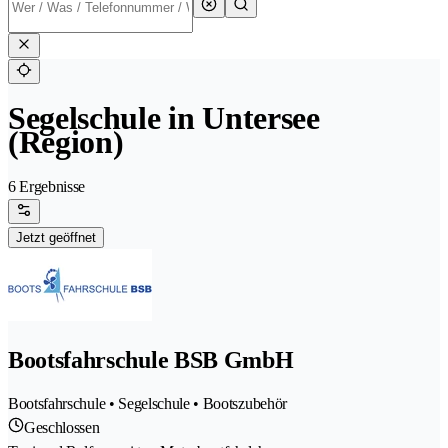
Segelschule in Untersee
(Region)
6 Ergebnisse
Jetzt geöffnet
Bootsfahrschule BSB GmbH
Bootsfahrschule • Segelschule • Bootszubehör
Geschlossen