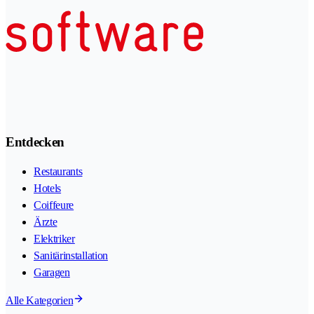
Entdecken
Restaurants
Hotels
Coiffeure
Ärzte
Elektriker
Sanitärinstallation
Garagen
Alle Kategorien