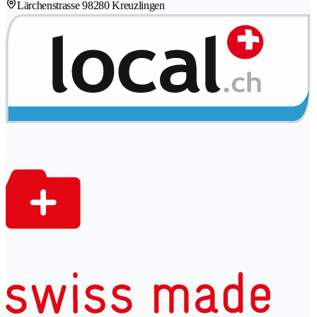
Lärchenstrasse 9
8280 Kreuzlingen