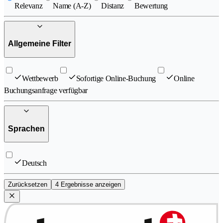
Relevanz
Name (A-Z)
Distanz
Bewertung
Allgemeine Filter
Wettbewerb
Sofortige Online-Buchung
Online
Buchungsanfrage verfügbar
Sprachen
Deutsch
Zurücksetzen
4 Ergebnisse anzeigen