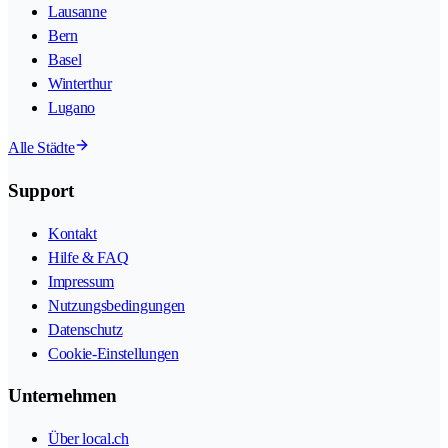
Lausanne
Bern
Basel
Winterthur
Lugano
Alle Städte
Support
Kontakt
Hilfe & FAQ
Impressum
Nutzungsbedingungen
Datenschutz
Cookie-Einstellungen
Unternehmen
Über local.ch