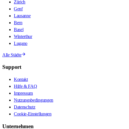
Zürich
Genf
Lausanne
Bern
Basel
Winterthur
Lugano
Alle Städte
Support
Kontakt
Hilfe & FAQ
Impressum
Nutzungsbedingungen
Datenschutz
Cookie-Einstellungen
Unternehmen