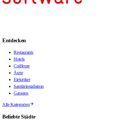
Entdecken
Restaurants
Hotels
Coiffeure
Ärzte
Elektriker
Sanitärinstallation
Garagen
Alle Kategorien
Beliebte Städte