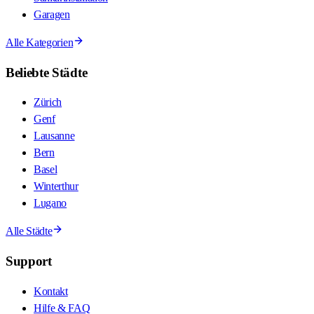
Garagen
Alle Kategorien
Beliebte Städte
Zürich
Genf
Lausanne
Bern
Basel
Winterthur
Lugano
Alle Städte
Support
Kontakt
Hilfe & FAQ