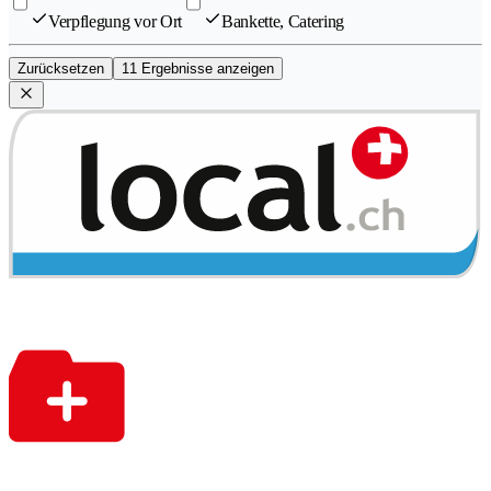
Verpflegung vor Ort
Bankette, Catering
Zurücksetzen
11 Ergebnisse anzeigen