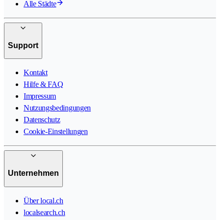
Alle Städte
Support
Kontakt
Hilfe & FAQ
Impressum
Nutzungsbedingungen
Datenschutz
Cookie-Einstellungen
Unternehmen
Über local.ch
localsearch.ch