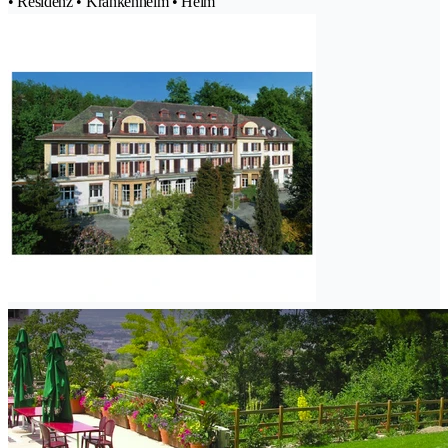
• Residenz • Krankenheim • Heim