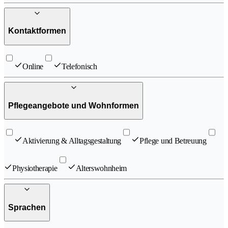
Kontaktformen
Online
Telefonisch
Pflegeangebote und Wohnformen
Aktivierung & Alltagsgestaltung
Pflege und Betreuung
Physiotherapie
Alterswohnheim
Sprachen