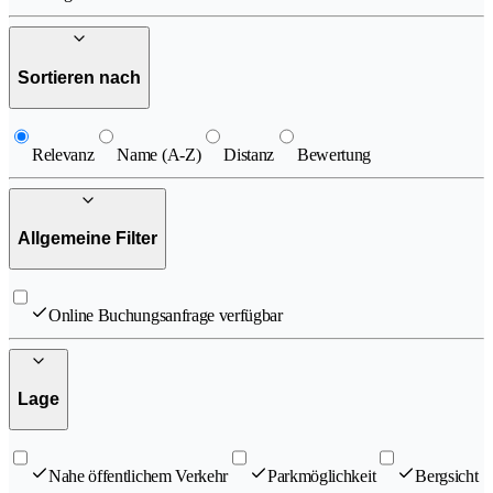
Sortieren nach
Relevanz
Name (A-Z)
Distanz
Bewertung
Allgemeine Filter
Online Buchungsanfrage verfügbar
Lage
Nahe öffentlichem Verkehr
Parkmöglichkeit
Bergsicht