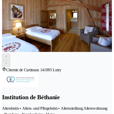
Chemin de Curtinaux 14
1095 Lutry
Institution de Béthanie
Altersheim • Alters- und Pflegeheim • Alterssiedlung Alterswohnung