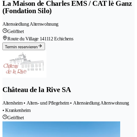
La Maison de Charles EMS / CAT lè Ganz
(Fondation Silo)
Alterssiedlung Alterswohnung
Geöffnet
Route du Village 14
1112 Echichens
Termin reservieren
Château de la Rive SA
Altersheim • Alters- und Pflegeheim • Alterssiedlung Alterswohnung
• Krankenheim
Geöffnet