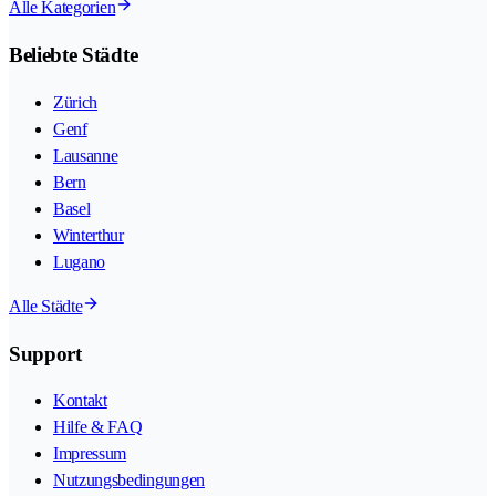
Alle Kategorien
Beliebte Städte
Zürich
Genf
Lausanne
Bern
Basel
Winterthur
Lugano
Alle Städte
Support
Kontakt
Hilfe & FAQ
Impressum
Nutzungsbedingungen