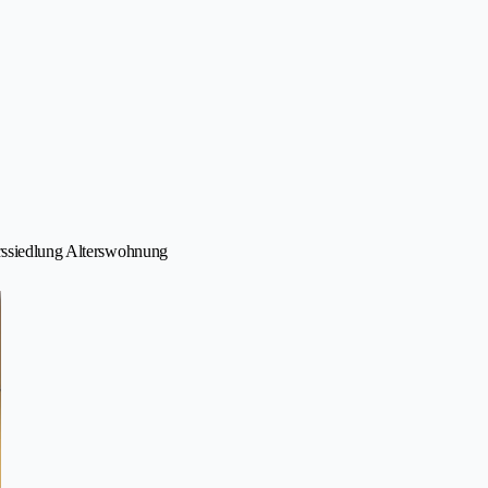
erssiedlung Alterswohnung