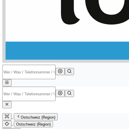
Ostschweiz (Region)
Ostschweiz (Region)