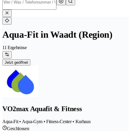
Aqua-Fit in Waadt (Region)
11 Ergebnisse
Jetzt geöffnet
VO2max Aquafit & Fitness
Aqua-Fit • Aqua-Gym • Fitness-Center • Kurhaus
Geschlossen