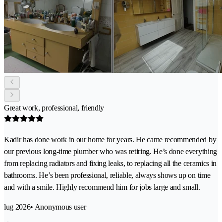
Great work, professional, friendly
Kadir has done work in our home for years. He came recommended by
our previous long-time plumber who was retiring. He’s done everything
from replacing radiators and fixing leaks, to replacing all the ceramics in
bathrooms. He’s been professional, reliable, always shows up on time
and with a smile. Highly recommend him for jobs large and small.
lug 2026
• Anonymous user