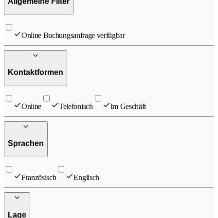
Allgemeine Filter
Online Buchungsanfrage verfügbar
Kontaktformen
Online
Telefonisch
Im Geschäft
Sprachen
Französisch
Englisch
Lage