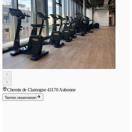
Chemin de Clamogne 4
1170 Aubonne
Termin reservieren