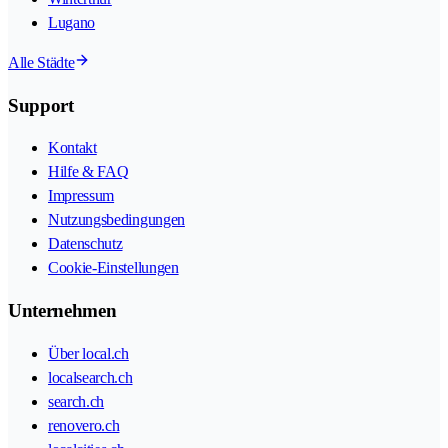
Lugano
Alle Städte
Support
Kontakt
Hilfe & FAQ
Impressum
Nutzungsbedingungen
Datenschutz
Cookie-Einstellungen
Unternehmen
Über local.ch
localsearch.ch
search.ch
renovero.ch