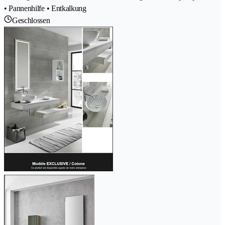
• Pannenhilfe • Entkalkung
Geschlossen