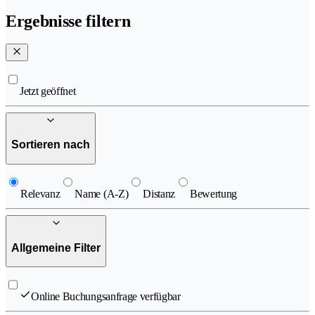
Ergebnisse filtern
Jetzt geöffnet
Sortieren nach
Relevanz
Name (A-Z)
Distanz
Bewertung
Allgemeine Filter
Online Buchungsanfrage verfügbar