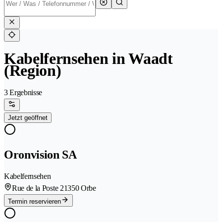
Kabelfernsehen in Waadt
(Region)
3 Ergebnisse
Jetzt geöffnet
Oronvision SA
Kabelfernsehen
Rue de la Poste 2
1350 Orbe
Termin reservieren