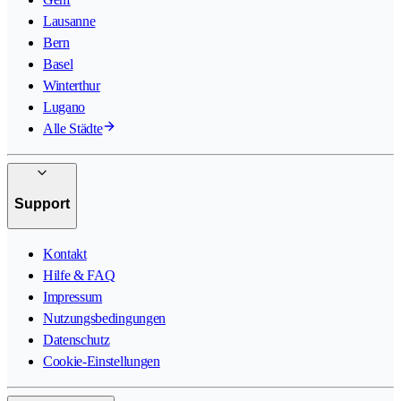
Lausanne
Bern
Basel
Winterthur
Lugano
Alle Städte
Support
Kontakt
Hilfe & FAQ
Impressum
Nutzungsbedingungen
Datenschutz
Cookie-Einstellungen