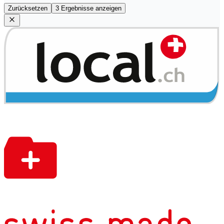
Zurücksetzen
3 Ergebnisse anzeigen