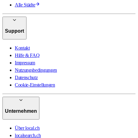
Alle Städte
Support
Kontakt
Hilfe & FAQ
Impressum
Nutzungsbedingungen
Datenschutz
Cookie-Einstellungen
Unternehmen
Über local.ch
localsearch.ch