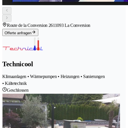
Route de la Conversion 261
1093 La Conversion
Offerte anfragen
Technicool
Klimaanlagen • Wärmepumpen • Heizungen • Sanierungen
• Kältetechnik
Geschlossen