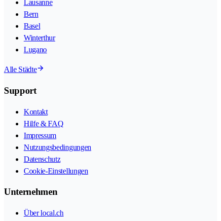
Lausanne
Bern
Basel
Winterthur
Lugano
Alle Städte
Support
Kontakt
Hilfe & FAQ
Impressum
Nutzungsbedingungen
Datenschutz
Cookie-Einstellungen
Unternehmen
Über local.ch