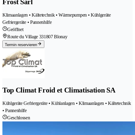
Frost Sàrl
Klimaanlagen • Kältetechnik • Wärmepumpen • Kühlgeräte
Gefriergeräte • Pannenhilfe
Geöffnet
Route du Village 33
1807 Blonay
Termin reservieren
Top Climat Froid et Climatisation SA
Kühlgeräte Gefriergeräte • Kühlanlagen • Klimaanlagen • Kältetechnik
• Pannenhilfe
Geschlossen