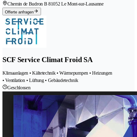
Chemin de Budron B 8
1052 Le Mont-sur-Lausanne
Offerte anfragen
SCF Service Climat Froid SA
Klimaanlagen • Kältetechnik • Wärmepumpen • Heizungen
• Ventilation • Lüftung • Gebäudetechnik
Geschlossen