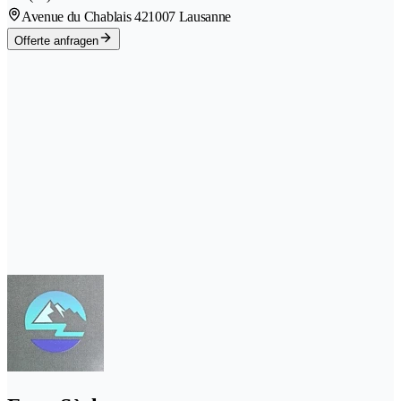
Avenue du Chablais 42
1007 Lausanne
Offerte anfragen