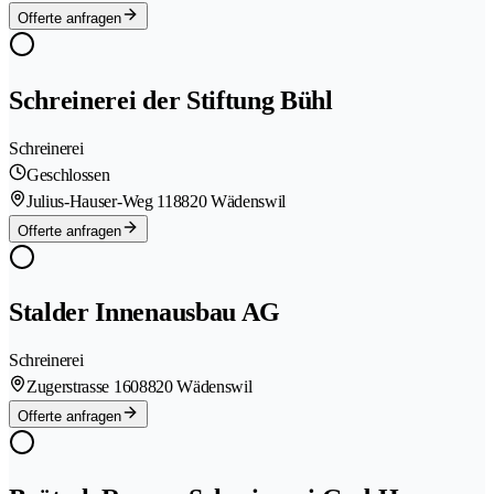
Offerte anfragen
Schreinerei der Stiftung Bühl
Schreinerei
Geschlossen
Julius-Hauser-Weg 11
8820 Wädenswil
Offerte anfragen
Stalder Innenausbau AG
Schreinerei
Zugerstrasse 160
8820 Wädenswil
Offerte anfragen