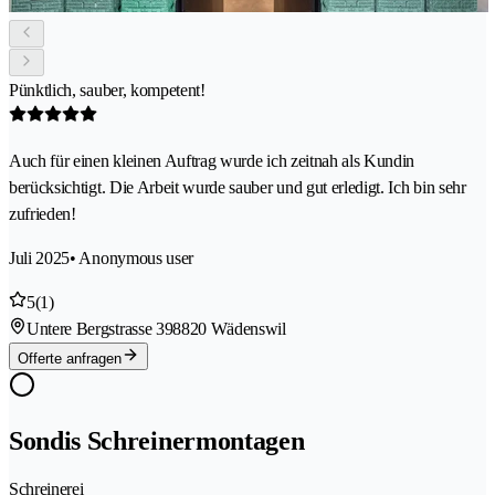
Pünktlich, sauber, kompetent!
Auch für einen kleinen Auftrag wurde ich zeitnah als Kundin
berücksichtigt. Die Arbeit wurde sauber und gut erledigt. Ich bin sehr
zufrieden!
Juli 2025
• Anonymous user
5
(1)
Untere Bergstrasse 39
8820 Wädenswil
Offerte anfragen
Sondis Schreinermontagen
Schreinerei