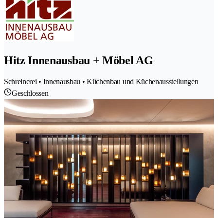
Hitz Innenausbau + Möbel AG
Schreinerei • Innenausbau • Küchenbau und Küchenausstellungen
Geschlossen