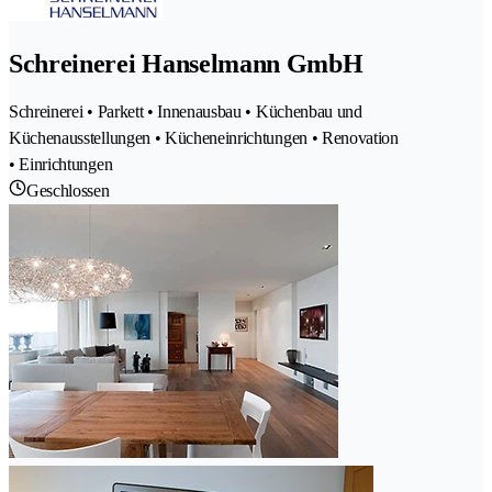
Schreinerei Hanselmann GmbH
Schreinerei • Parkett • Innenausbau • Küchenbau und
Küchenausstellungen • Kücheneinrichtungen • Renovation
• Einrichtungen
Geschlossen