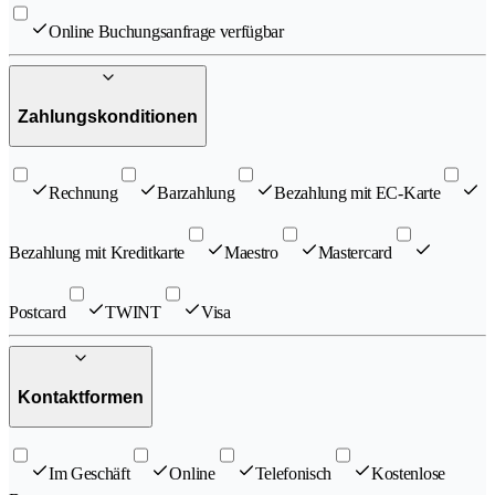
Online Buchungsanfrage verfügbar
Zahlungskonditionen
Rechnung
Barzahlung
Bezahlung mit EC-Karte
Bezahlung mit Kreditkarte
Maestro
Mastercard
Postcard
TWINT
Visa
Kontaktformen
Im Geschäft
Online
Telefonisch
Kostenlose