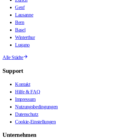
Genf
Lausanne
Bern
Basel
Winterthur
Lugano
Alle Städte
Support
Kontakt
Hilfe & FAQ
Impressum
Nutzungsbedingungen
Datenschutz
Cookie-Einstellungen
Unternehmen