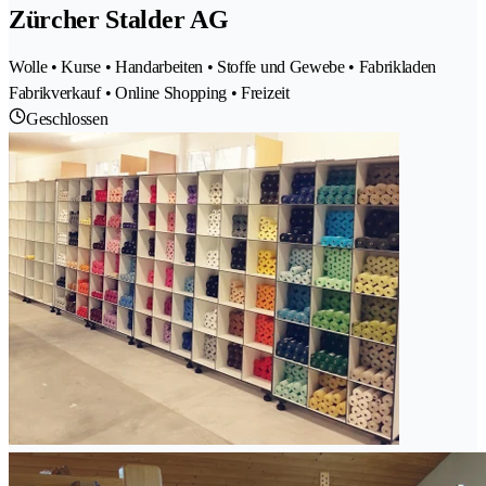
Zürcher Stalder AG
Wolle • Kurse • Handarbeiten • Stoffe und Gewebe • Fabrikladen
Fabrikverkauf • Online Shopping • Freizeit
Geschlossen