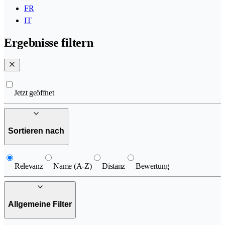
FR
IT
Ergebnisse filtern
Jetzt geöffnet
Sortieren nach
Relevanz
Name (A-Z)
Distanz
Bewertung
Allgemeine Filter