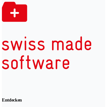
Entdecken