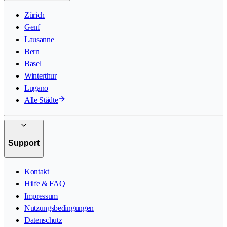
Zürich
Genf
Lausanne
Bern
Basel
Winterthur
Lugano
Alle Städte
Support
Kontakt
Hilfe & FAQ
Impressum
Nutzungsbedingungen
Datenschutz