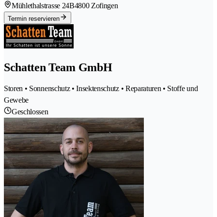
Mühlethalstrasse 24B
4800 Zofingen
Termin reservieren
Schatten Team GmbH
Storen • Sonnenschutz • Insektenschutz • Reparaturen • Stoffe und
Gewebe
Geschlossen