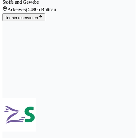
Stoffe und Gewebe
Ackerweg 5
4805 Brittnau
Termin reservieren