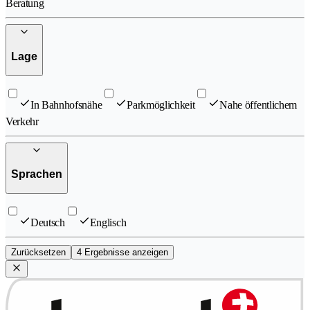
Beratung
Lage
In Bahnhofsnähe
Parkmöglichkeit
Nahe öffentlichem
Verkehr
Sprachen
Deutsch
Englisch
Zurücksetzen
4 Ergebnisse anzeigen