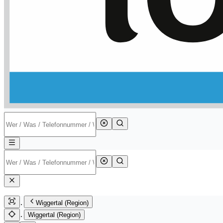
Wiggertal (Region)
Wiggertal (Region)