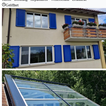
Geöffnet