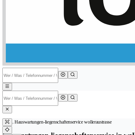
Hauswartungen-liegenschaftenservice wolleraustrasse