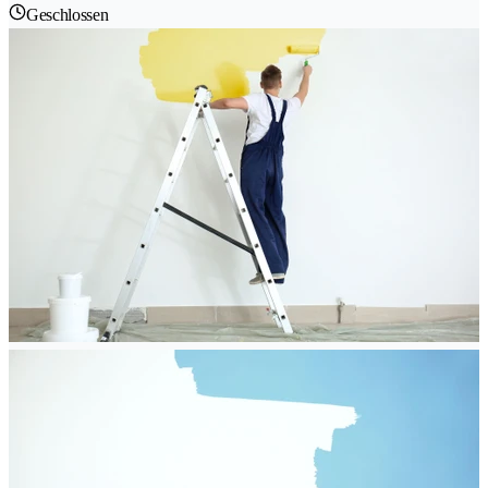
Geschlossen