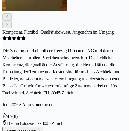
Kompetent, Flexibel, Qualitätsbewusst, Angenehm im Umgang
Die Zusammenarbeit mit der Herzog Umbauten AG und deren
Mitarbeiter ist in allen Bereichen sehr angenehm. Die fachliche
Kompetenz, die Qualität der Ausführung, die Flexibilität und die
Einhaltung der Termine und Kosten sind für mich als Architekt und
Bauleiter, nebst dem menschlichem Umgang und der stets sauberen
Baustelle, Gründe für weitere zukünftige Zusammenarbeiten. Urs
Tuchschmid, Architekt FH, 8045 Zürich
Juni 2026
• Anonymous user
4.9
(8)
Heinrichstrasse 177
8005 Zürich