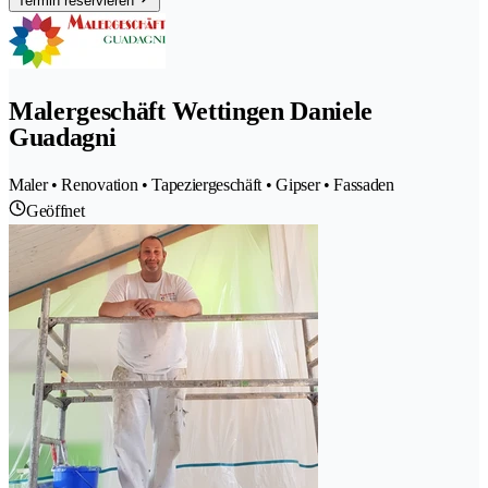
Termin reservieren
Malergeschäft Wettingen Daniele
Guadagni
Maler • Renovation • Tapeziergeschäft • Gipser • Fassaden
Geöffnet