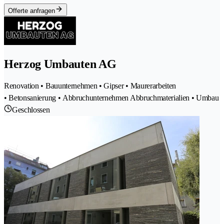
Offerte anfragen
Herzog Umbauten AG
Renovation • Bauunternehmen • Gipser • Maurerarbeiten
• Betonsanierung • Abbruchunternehmen Abbruchmaterialien • Umbau
Geschlossen