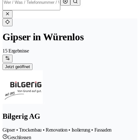
Gipser in Würenlos
15 Ergebnisse
Jetzt geöffnet
Bilgerig AG
Gipser • Trockenbau • Renovation • Isolierung • Fassaden
Geschlossen