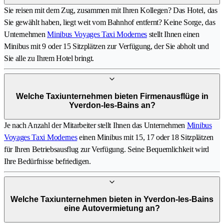
Sie reisen mit dem Zug, zusammen mit Ihren Kollegen? Das Hotel, das
Sie gewählt haben, liegt weit vom Bahnhof entfernt? Keine Sorge, das
Unternehmen
Minibus Voyages Taxi Modernes
stellt Ihnen einen
Minibus mit 9 oder 15 Sitzplätzen zur Verfügung, der Sie abholt und
Sie alle zu Ihrem Hotel bringt.
Welche Taxiunternehmen bieten Firmenausflüge in
Yverdon-les-Bains an?
Je nach Anzahl der Mitarbeiter stellt Ihnen das Unternehmen
Minibus
Voyages Taxi Modernes
einen Minibus mit 15, 17 oder 18 Sitzplätzen
für Ihren Betriebsausflug zur Verfügung. Seine Bequemlichkeit wird
Ihre Bedürfnisse befriedigen.
Welche Taxiunternehmen bieten in Yverdon-les-Bains
eine Autovermietung an?