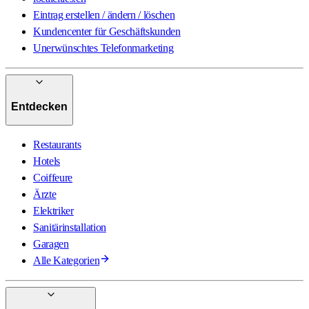
Eintrag erstellen / ändern / löschen
Kundencenter für Geschäftskunden
Unerwünschtes Telefonmarketing
Entdecken
Restaurants
Hotels
Coiffeure
Ärzte
Elektriker
Sanitärinstallation
Garagen
Alle Kategorien