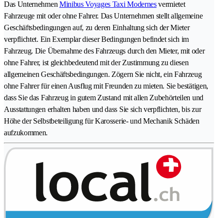
Das Unternehmen
Minibus Voyages Taxi Modernes
vermietet
Fahrzeuge mit oder ohne Fahrer. Das Unternehmen stellt allgemeine
Geschäftsbedingungen auf, zu deren Einhaltung sich der Mieter
verpflichtet. Ein Exemplar dieser Bedingungen befindet sich im
Fahrzeug. Die Übernahme des Fahrzeugs durch den Mieter, mit oder
ohne Fahrer, ist gleichbedeutend mit der Zustimmung zu diesen
allgemeinen Geschäftsbedingungen. Zögern Sie nicht, ein Fahrzeug
ohne Fahrer für einen Ausflug mit Freunden zu mieten. Sie bestätigen,
dass Sie das Fahrzeug in gutem Zustand mit allen Zubehörteilen und
Ausstattungen erhalten haben und dass Sie sich verpflichten, bis zur
Höhe der Selbstbeteiligung für Karosserie- und Mechanik Schäden
aufzukommen.