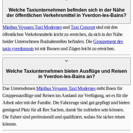
Welche Taxiunternehmen befinden sich in der Nähe
der öffentlichen Verkehrsmittel in Yverdon-les-Bains?
Minibus Voyages Taxi Modernes
und
Taxi Concept
sind mit den
öffentlichen Verkehrsmitteln leicht zu erreichen, da sich in der Nähe
beider Unternehmen Bushaltestellen befinden. Die
Groupement des
taxis yverdonnois
ist mit Bussen und Zügen leicht zu erreichen.
Welche Taxiunternehmen bieten Ausflüge und Reisen
in Yverdon-les-Bains an?
Das Unternehmen
Minibus Voyages Taxi Modernes
steht Ihnen für
Gruppenausflüge und Reisen ins Ausland zur Verfügung, sei es für die
Arbeit oder mit der Familie. Die Fahrzeuge sind gut gepflegt und bieten
genügend Platz für all Ihre Sachen, damit Sie zufrieden sein können.
Die Fahrer sind professionell und qualifiziert, sodass Sie sicher reisen
können.