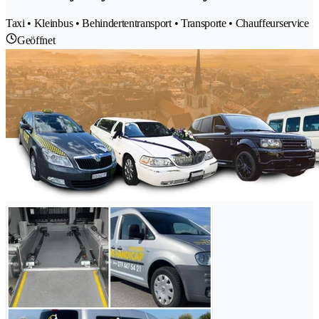
Taxi • Kleinbus • Behindertentransport • Transporte • Chauffeurservice
Geöffnet