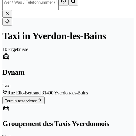
Taxi in Yverdon-les-Bains
10 Ergebnisse
Dynam
Taxi
Rue Elie-Bertrand 3
1400 Yverdon-les-Bains
Termin reservieren
Groupement des Taxis Yverdonnois