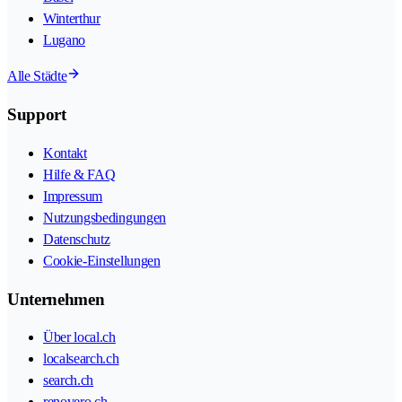
Winterthur
Lugano
Alle Städte
Support
Kontakt
Hilfe & FAQ
Impressum
Nutzungsbedingungen
Datenschutz
Cookie-Einstellungen
Unternehmen
Über local.ch
localsearch.ch
search.ch
renovero.ch