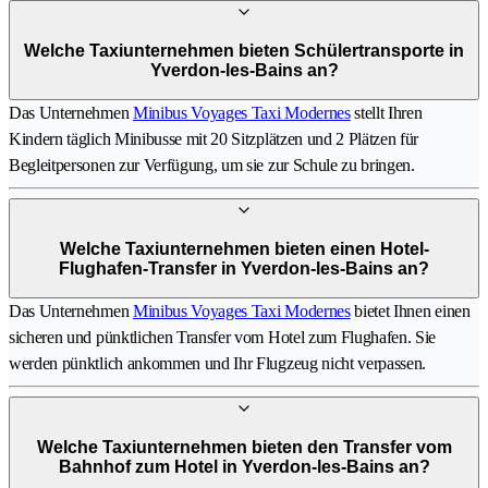
Welche Taxiunternehmen bieten Schülertransporte in
Yverdon-les-Bains an?
Das Unternehmen
Minibus Voyages Taxi Modernes
stellt Ihren
Kindern täglich Minibusse mit 20 Sitzplätzen und 2 Plätzen für
Begleitpersonen zur Verfügung, um sie zur Schule zu bringen.
Welche Taxiunternehmen bieten einen Hotel-
Flughafen-Transfer in Yverdon-les-Bains an?
Das Unternehmen
Minibus Voyages Taxi Modernes
bietet Ihnen einen
sicheren und pünktlichen Transfer vom Hotel zum Flughafen. Sie
werden pünktlich ankommen und Ihr Flugzeug nicht verpassen.
Welche Taxiunternehmen bieten den Transfer vom
Bahnhof zum Hotel in Yverdon-les-Bains an?