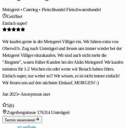
Metzgerei • Catering • Fleischhandel Fleischwarenhandel
Geöffnet
Einfach super!
Wir kaufen gerne in der Metzgerei Villiger ein. Wir fahren extra von
Oberwil b. Zug nach Unterägeri und freuen uns immer wieder bei der
Metzgerei Villiger einzukaufen. Wir sind auch nicht mehr die
"Jüngsten", waren früher Kunden bei der Aklin Metzgerei! Wir kaufen
meistens für 1-2 Wochen ein oder wenn wir Besuch haben öfters.
Einfach super, nur weiter so!! Wir wissen, es ist nicht immer einfach!
Wir freuen uns auf den nächsten Einkauf, MORGEN! :)
Jun 2021
• Anonymous user
5
(6)
Zugerbergstrasse 17
6314 Unterägeri
Termin reservieren