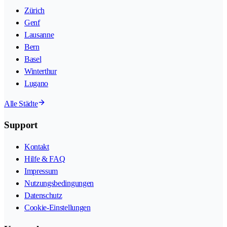
Zürich
Genf
Lausanne
Bern
Basel
Winterthur
Lugano
Alle Städte
Support
Kontakt
Hilfe & FAQ
Impressum
Nutzungsbedingungen
Datenschutz
Cookie-Einstellungen