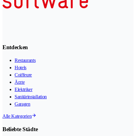
Entdecken
Restaurants
Hotels
Coiffeure
Ärzte
Elektriker
Sanitärinstallation
Garagen
Alle Kategorien
Beliebte Städte