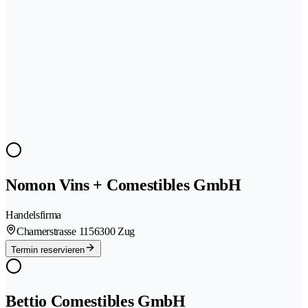
Nomon Vins + Comestibles GmbH
Handelsfirma
Chamerstrasse 115
6300 Zug
Termin reservieren
Bettio Comestibles GmbH