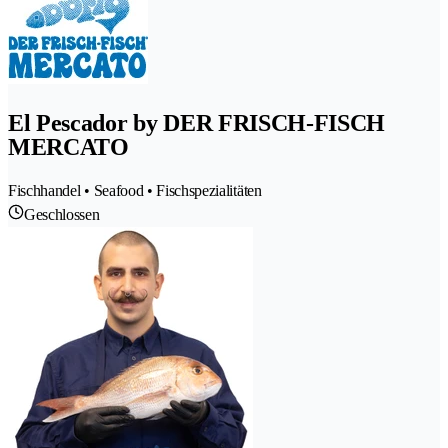
El Pescador by DER FRISCH-FISCH
MERCATO
Fischhandel • Seafood • Fischspezialitäten
Geschlossen