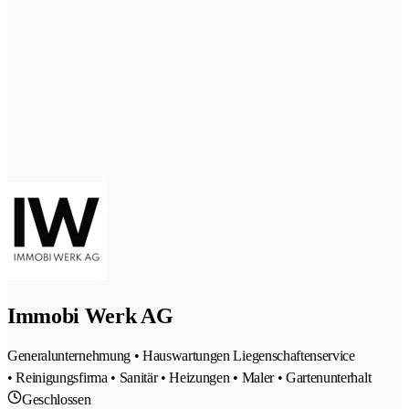
Immobi Werk AG
Generalunternehmung • Hauswartungen Liegenschaftenservice
• Reinigungsfirma • Sanitär • Heizungen • Maler • Gartenunterhalt
Geschlossen