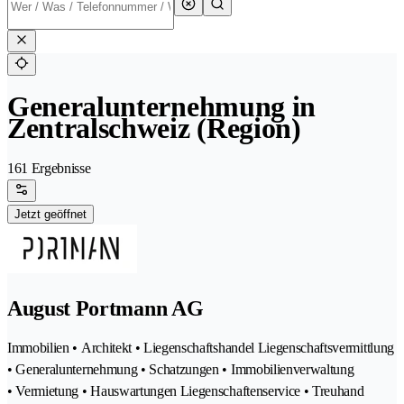
Generalunternehmung in
Zentralschweiz (Region)
161 Ergebnisse
Jetzt geöffnet
August Portmann AG
Immobilien • Architekt • Liegenschaftshandel Liegenschaftsvermittlung
• Generalunternehmung • Schatzungen • Immobilienverwaltung
• Vermietung • Hauswartungen Liegenschaftenservice • Treuhand