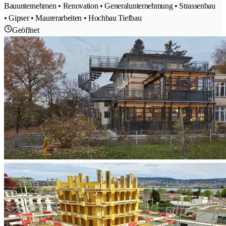
Bauunternehmen • Renovation • Generalunternehmung • Strassenbau
• Gipser • Maurerarbeiten • Hochbau Tiefbau
Geöffnet