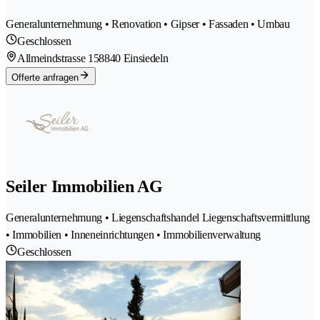
Generalunternehmung • Renovation • Gipser • Fassaden • Umbau
Geschlossen
Allmeindstrasse 15
8840 Einsiedeln
Offerte anfragen
Seiler Immobilien AG
Generalunternehmung • Liegenschaftshandel Liegenschaftsvermittlung
• Immobilien • Inneneinrichtungen • Immobilienverwaltung
Geschlossen