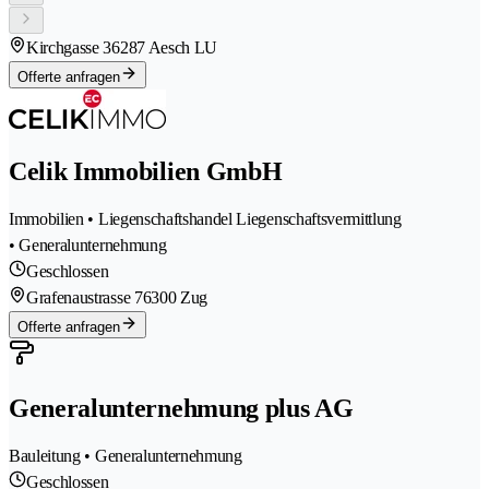
Kirchgasse 3
6287 Aesch LU
Offerte anfragen
Celik Immobilien GmbH
Immobilien • Liegenschaftshandel Liegenschaftsvermittlung
• Generalunternehmung
Geschlossen
Grafenaustrasse 7
6300 Zug
Offerte anfragen
Generalunternehmung plus AG
Bauleitung • Generalunternehmung
Geschlossen