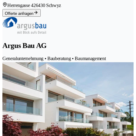
Herrengasse 42
6430 Schwyz
Offerte anfragen
Argus Bau AG
Generalunternehmung • Bauberatung • Baumanagement