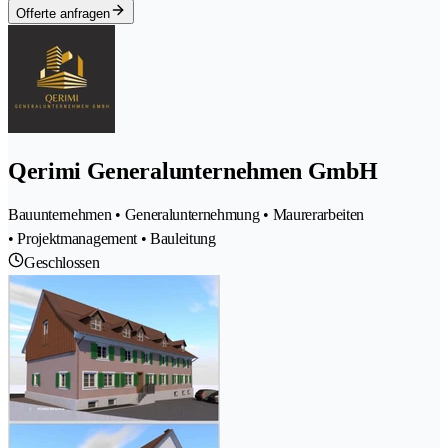
Offerte anfragen
Qerimi Generalunternehmen GmbH
Bauunternehmen • Generalunternehmung • Maurerarbeiten
• Projektmanagement • Bauleitung
Geschlossen