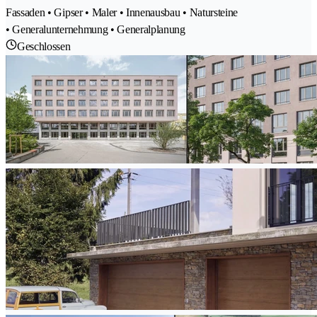
Fassaden • Gipser • Maler • Innenausbau • Natursteine
• Generalunternehmung • Generalplanung
Geschlossen