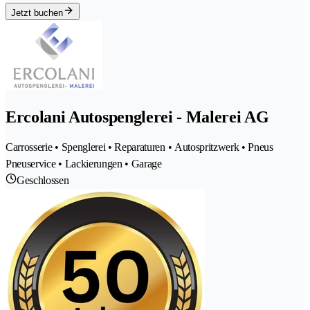
Jetzt buchen
Ercolani Autospenglerei - Malerei AG
Carrosserie • Spenglerei • Reparaturen • Autospritzwerk • Pneus
Pneuservice • Lackierungen • Garage
Geschlossen