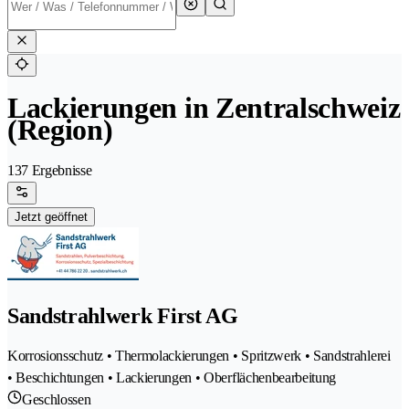
Lackierungen in Zentralschweiz
(Region)
137 Ergebnisse
Jetzt geöffnet
Sandstrahlwerk First AG
Korrosionsschutz • Thermolackierungen • Spritzwerk • Sandstrahlerei
• Beschichtungen • Lackierungen • Oberflächenbearbeitung
Geschlossen