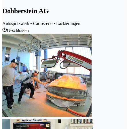
Dobberstein AG
Autospritzwerk • Carrosserie • Lackierungen
Geschlossen