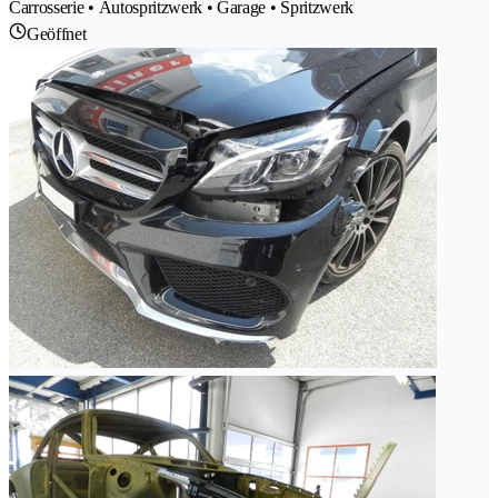
Carrosserie • Autospritzwerk • Garage • Spritzwerk
Geöffnet