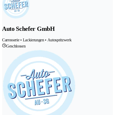
Auto Schefer GmbH
Carrosserie • Lackierungen • Autospritzwerk
Geschlossen