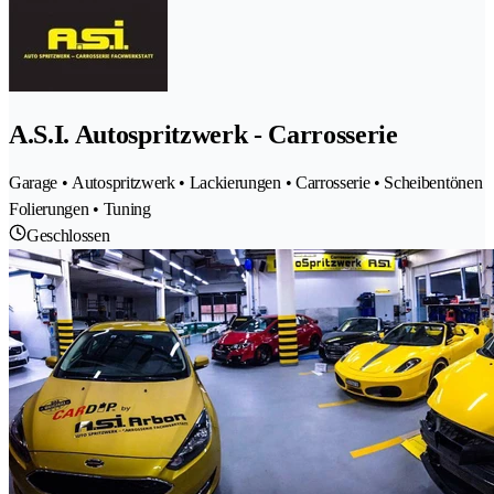
A.S.I. Autospritzwerk - Carrosserie
Garage • Autospritzwerk • Lackierungen • Carrosserie • Scheibentönen
Folierungen • Tuning
Geschlossen