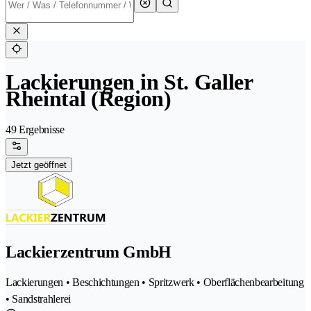
Lackierungen in St. Galler
Rheintal (Region)
49 Ergebnisse
Jetzt geöffnet
Lackierzentrum GmbH
Lackierungen • Beschichtungen • Spritzwerk • Oberflächenbearbeitung
• Sandstrahlerei