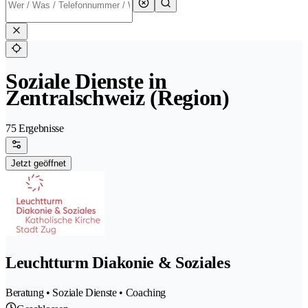
Soziale Dienste in
Zentralschweiz (Region)
75 Ergebnisse
Jetzt geöffnet
Leuchtturm Diakonie & Soziales
Beratung • Soziale Dienste • Coaching