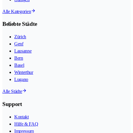
Alle Kategorien
Beliebte Städte
Zürich
Genf
Lausanne
Bern
Basel
Winterthur
Lugano
Alle Städte
Support
Kontakt
Hilfe & FAQ
Impressum