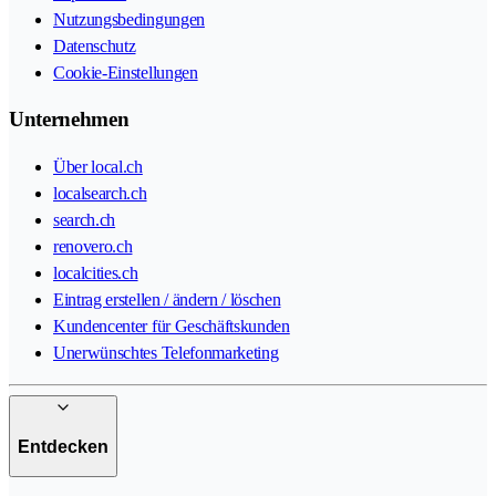
Nutzungsbedingungen
Datenschutz
Cookie-Einstellungen
Unternehmen
Über local.ch
localsearch.ch
search.ch
renovero.ch
localcities.ch
Eintrag erstellen / ändern / löschen
Kundencenter für Geschäftskunden
Unerwünschtes Telefonmarketing
Entdecken