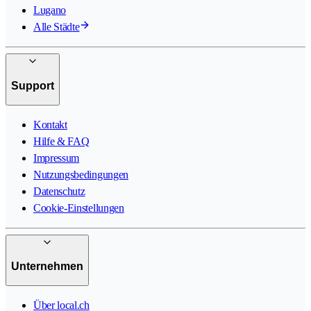
Lugano
Alle Städte
Support
Kontakt
Hilfe & FAQ
Impressum
Nutzungsbedingungen
Datenschutz
Cookie-Einstellungen
Unternehmen
Über local.ch