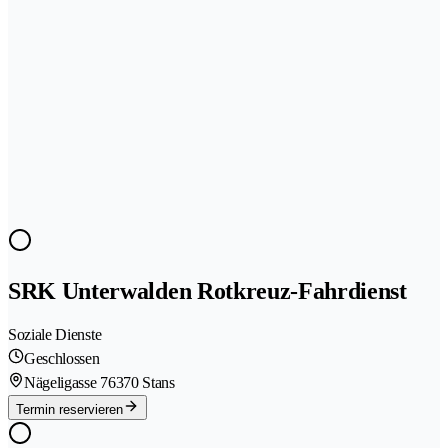
SRK Unterwalden Rotkreuz-Fahrdienst
Soziale Dienste
Geschlossen
Nägeligasse 7
6370 Stans
Termin reservieren