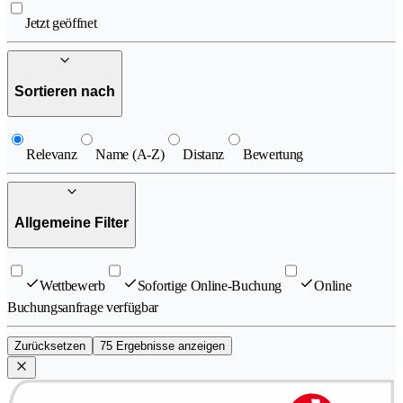
Jetzt geöffnet
Sortieren nach
Relevanz
Name (A-Z)
Distanz
Bewertung
Allgemeine Filter
Wettbewerb
Sofortige Online-Buchung
Online
Buchungsanfrage verfügbar
Zurücksetzen
75 Ergebnisse anzeigen