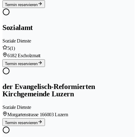
Termin reservieren
Sozialamt
Soziale Dienste
5
(1)
6182 Escholzmatt
Termin reservieren
der Evangelisch-Reformierten
Kirchgemeinde Luzern
Soziale Dienste
Morgartenstrasse 16
6003 Luzern
Termin reservieren