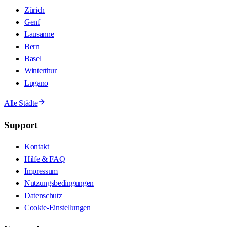
Zürich
Genf
Lausanne
Bern
Basel
Winterthur
Lugano
Alle Städte
Support
Kontakt
Hilfe & FAQ
Impressum
Nutzungsbedingungen
Datenschutz
Cookie-Einstellungen