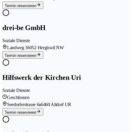
Termin reservieren
drei-be GmbH
Soziale Dienste
Landweg 3
6052 Hergiswil NW
Termin reservieren
Hilfswerk der Kirchen Uri
Soziale Dienste
Geschlossen
Seedorferstrasse 6a
6460 Altdorf UR
Termin reservieren