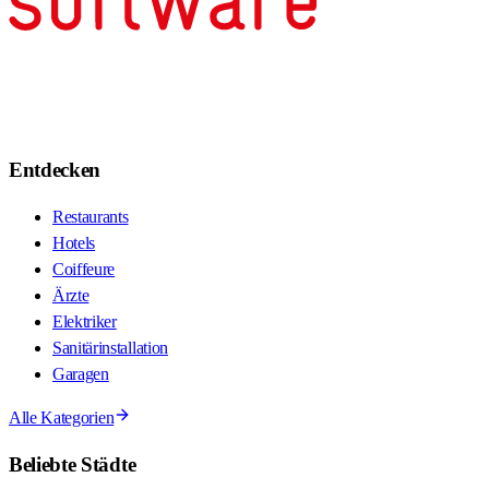
Entdecken
Restaurants
Hotels
Coiffeure
Ärzte
Elektriker
Sanitärinstallation
Garagen
Alle Kategorien
Beliebte Städte