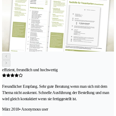
effizient, freundlich und hochwertig
Freundlicher Empfang. Sehr gute Beratung wenn man sich mit dem
Thema nicht auskennt. Schnelle Ausführung der Bestellung und man
wird gleich kontaktiert wenn sie fertiggestellt ist.
März 2018
• Anonymous user