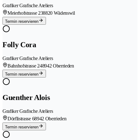
Grafiker Grafische Ateliers
Meierhofstrasse 23
8820 Wädenswil
Termin reservieren
Folly Cora
Grafiker Grafische Ateliers
Bahnhofstrasse 24
8942 Oberrieden
Termin reservieren
Guenther Alois
Grafiker Grafische Ateliers
Dörflistrasse 6
8942 Oberrieden
Termin reservieren