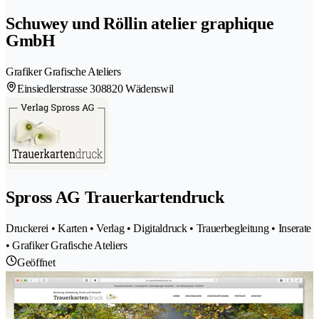
Schuwey und Röllin atelier graphique
GmbH
Grafiker Grafische Ateliers
Einsiedlerstrasse 30
8820 Wädenswil
Spross AG Trauerkartendruck
Druckerei • Karten • Verlag • Digitaldruck • Trauerbegleitung • Inserate
• Grafiker Grafische Ateliers
Geöffnet