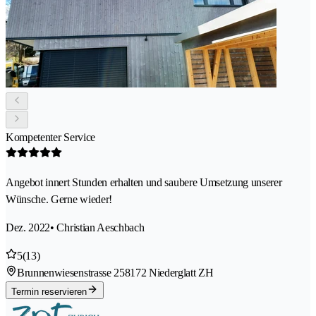
Kompetenter Service
Angebot innert Stunden erhalten und saubere Umsetzung unserer
Wünsche. Gerne wieder!
Dez. 2022
• Christian Aeschbach
5
(13)
Brunnenwiesenstrasse 25
8172 Niederglatt ZH
Termin reservieren