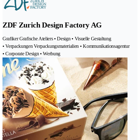
ZDF Zurich Design Factory AG
Grafiker Grafische Ateliers • Design • Visuelle Gestaltung
• Verpackungen Verpackungsmaterialien • Kommunikationsagentur
• Corporate Design • Werbung