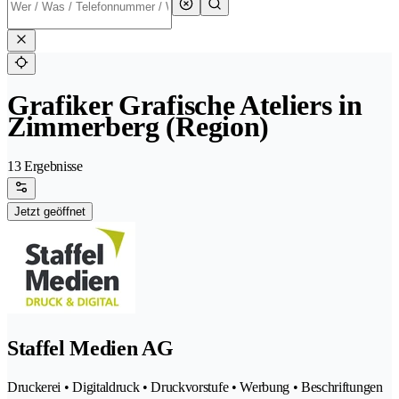
Grafiker Grafische Ateliers in
Zimmerberg (Region)
13 Ergebnisse
Jetzt geöffnet
Staffel Medien AG
Druckerei • Digitaldruck • Druckvorstufe • Werbung • Beschriftungen