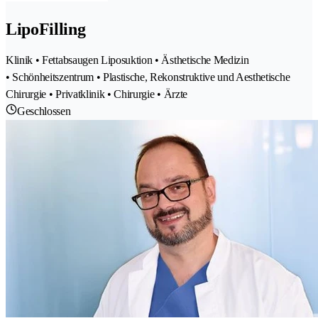
LipoFilling
Klinik • Fettabsaugen Liposuktion • Ästhetische Medizin
• Schönheitszentrum • Plastische, Rekonstruktive und Aesthetische
Chirurgie • Privatklinik • Chirurgie • Ärzte
Geschlossen