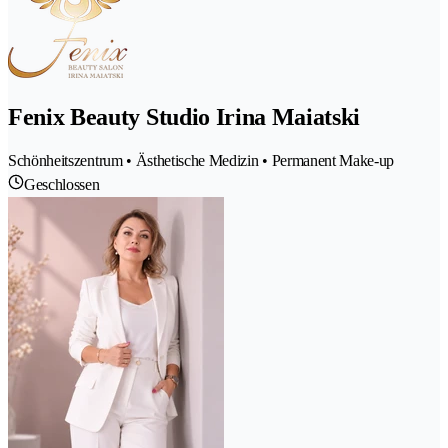
Fenix Beauty Studio Irina Maiatski
Schönheitszentrum • Ästhetische Medizin • Permanent Make-up
Geschlossen