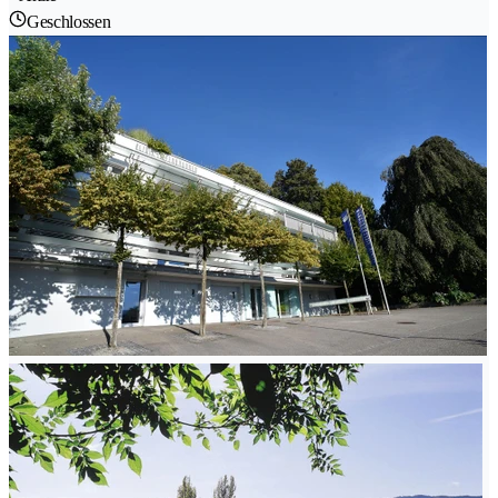
Geschlossen