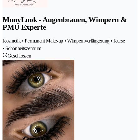
MonyLook - Augenbrauen, Wimpern &
PMU Experte
Kosmetik • Permanent Make-up • Wimpernverlängerung • Kurse
• Schönheitszentrum
Geschlossen