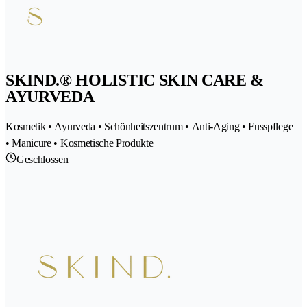
SKIND.® HOLISTIC SKIN CARE &
AYURVEDA
Kosmetik • Ayurveda • Schönheitszentrum • Anti-Aging • Fusspflege
• Manicure • Kosmetische Produkte
Geschlossen