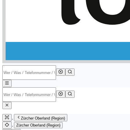
Zürcher Oberland (Region)
Zürcher Oberland (Region)