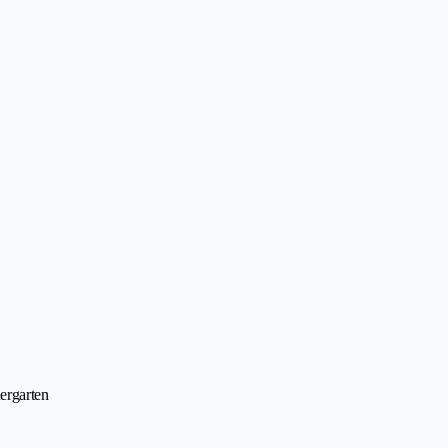
ergarten