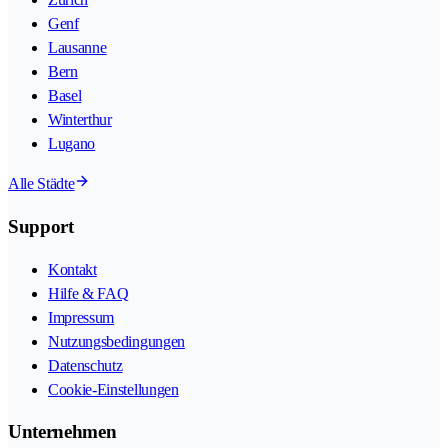
Genf
Lausanne
Bern
Basel
Winterthur
Lugano
Alle Städte
Support
Kontakt
Hilfe & FAQ
Impressum
Nutzungsbedingungen
Datenschutz
Cookie-Einstellungen
Unternehmen