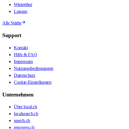
Winterthur
Lugano
Alle Städte
Support
Kontakt
Hilfe & FAQ
Impressum
Nutzungsbedingungen
Datenschutz
Cookie-Einstellungen
Unternehmen
Über local.ch
localsearch.ch
search.ch
renovero.ch