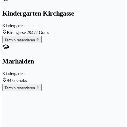
Kindergarten Kirchgasse
Kindergarten
Kirchgasse 2
9472 Grabs
Termin reservieren
Marhalden
Kindergarten
9472 Grabs
Termin reservieren