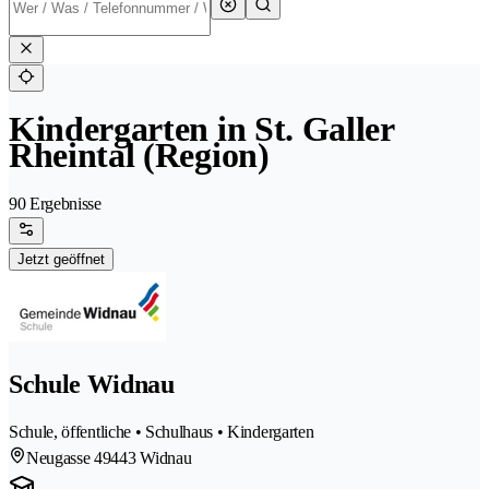
Kindergarten in St. Galler
Rheintal (Region)
90 Ergebnisse
Jetzt geöffnet
Schule Widnau
Schule, öffentliche • Schulhaus • Kindergarten
Neugasse 4
9443 Widnau