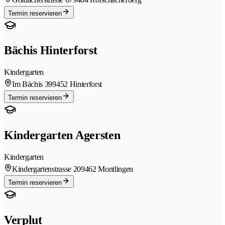
Termin reservieren
Bächis Hinterforst
Kindergarten
Im Bächis 39
9452 Hinterforst
Termin reservieren
Kindergarten Agersten
Kindergarten
Kindergartenstrasse 20
9462 Montlingen
Termin reservieren
Verplut