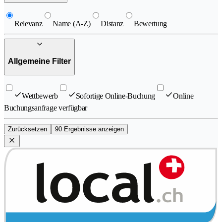
Relevanz
Name (A-Z)
Distanz
Bewertung
Allgemeine Filter
Wettbewerb
Sofortige Online-Buchung
Online
Buchungsanfrage verfügbar
Zurücksetzen
90 Ergebnisse anzeigen