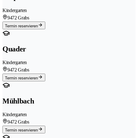
Kindergarten
9472 Grabs
Termin reservieren
Quader
Kindergarten
9472 Grabs
Termin reservieren
Mühlbach
Kindergarten
9472 Grabs
Termin reservieren