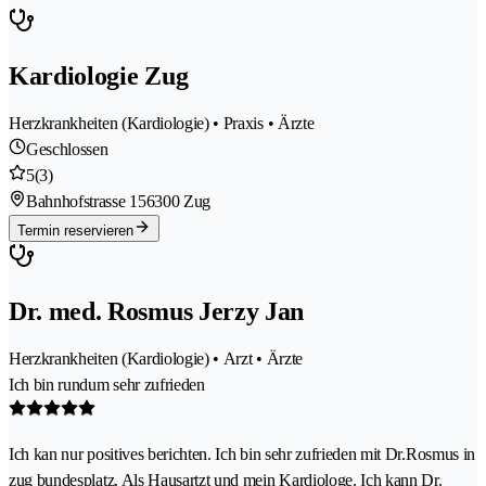
Kardiologie Zug
Herzkrankheiten (Kardiologie) • Praxis • Ärzte
Geschlossen
5
(3)
Bahnhofstrasse 15
6300 Zug
Termin reservieren
Dr. med. Rosmus Jerzy Jan
Herzkrankheiten (Kardiologie) • Arzt • Ärzte
Ich bin rundum sehr zufrieden
Ich kan nur positives berichten. Ich bin sehr zufrieden mit Dr.Rosmus in
zug bundesplatz. Als Hausartzt und mein Kardiologe. Ich kann Dr.