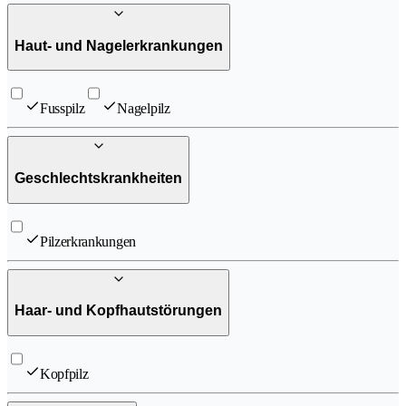
Haut- und Nagelerkrankungen
Fusspilz
Nagelpilz
Geschlechtskrankheiten
Pilzerkrankungen
Haar- und Kopfhautstörungen
Kopfpilz