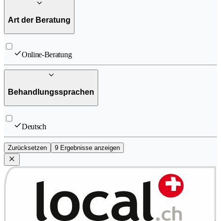
Art der Beratung
Online-Beratung
Behandlungssprachen
Deutsch
Zurücksetzen
9 Ergebnisse anzeigen