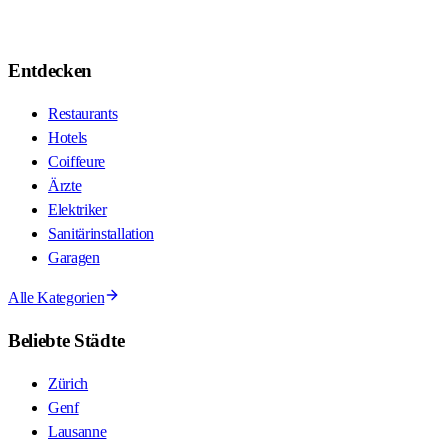
Entdecken
Restaurants
Hotels
Coiffeure
Ärzte
Elektriker
Sanitärinstallation
Garagen
Alle Kategorien
Beliebte Städte
Zürich
Genf
Lausanne