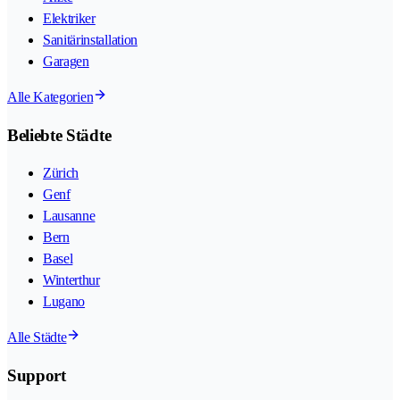
Elektriker
Sanitärinstallation
Garagen
Alle Kategorien
Beliebte Städte
Zürich
Genf
Lausanne
Bern
Basel
Winterthur
Lugano
Alle Städte
Support