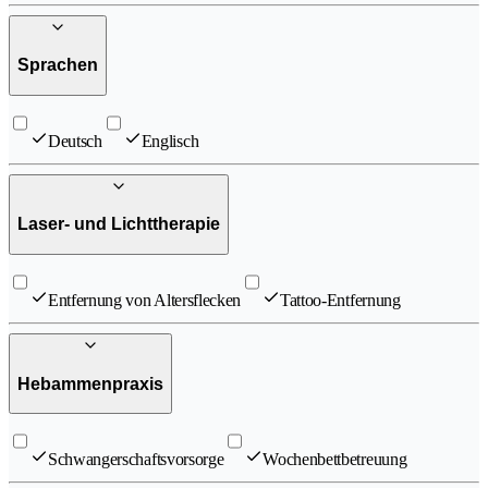
Sprachen
Deutsch
Englisch
Laser- und Lichttherapie
Entfernung von Altersflecken
Tattoo-Entfernung
Hebammenpraxis
Schwangerschaftsvorsorge
Wochenbettbetreuung