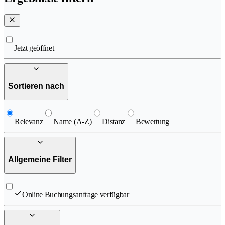
Jetzt geöffnet
Sortieren nach
Relevanz
Name (A-Z)
Distanz
Bewertung
Allgemeine Filter
Online Buchungsanfrage verfügbar