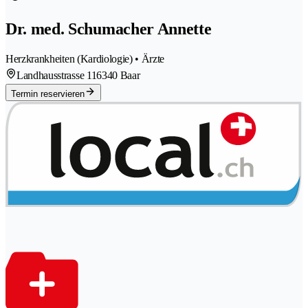
Dr. med. Schumacher Annette
Herzkrankheiten (Kardiologie) • Ärzte
Landhausstrasse 11
6340 Baar
Termin reservieren