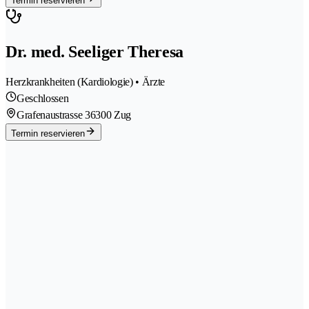
Termin reservieren
Dr. med. Seeliger Theresa
Herzkrankheiten (Kardiologie) • Ärzte
Geschlossen
Grafenaustrasse 3
6300 Zug
Termin reservieren