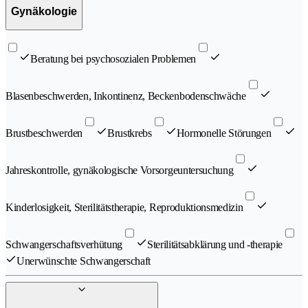
Gynäkologie
Beratung bei psychosozialen Problemen
Blasenbeschwerden, Inkontinenz, Beckenbodenschwäche
Brustbeschwerden
Brustkrebs
Hormonelle Störungen
Jahreskontrolle, gynäkologische Vorsorgeuntersuchung
Kinderlosigkeit, Sterilitätstherapie, Reproduktionsmedizin
Schwangerschaftsverhütung
Sterilitätsabklärung und -therapie
Unerwünschte Schwangerschaft