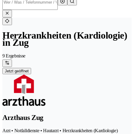
Herzkrankheiten (Kardiologie)
in Zug
9 Ergebnisse
Jetzt geöffnet
Arzthaus Zug
Arzt • Notfalldienste • Hautarzt • Herzkrankheiten (Kardiologie)