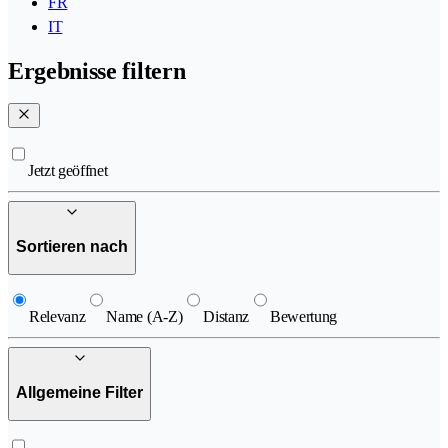
FR
IT
Ergebnisse filtern
Jetzt geöffnet
Sortieren nach
Relevanz
Name (A-Z)
Distanz
Bewertung
Allgemeine Filter