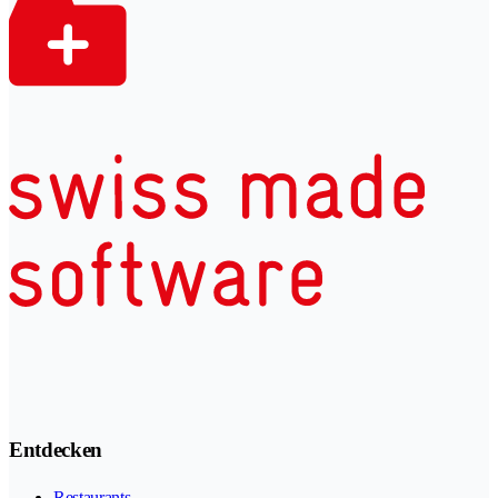
Entdecken
Restaurants