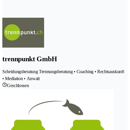
trennpunkt GmbH
Scheidungsberatung Trennungsberatung • Coaching • Rechtsauskunft
• Mediation • Anwalt
Geschlossen