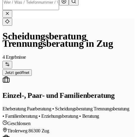
Scheidungsberatung
Trennungsberatung in Zug
4 Ergebnisse
Jetzt geöffnet
Einzel-, Paar- und Familienberatung
Eheberatung Paarberatung • Scheidungsberatung Trennungsberatung
• Familienberatung • Erziehungsberatung • Beratung
Geschlossen
Tirolerweg 8
6300 Zug