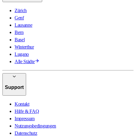
Zürich
Genf
Lausanne
Bern
Basel
Winterthur
Lugano
Alle Städte
Support
Kontakt
Hilfe & FAQ
Impressum
Nutzungsbedingungen
Datenschutz