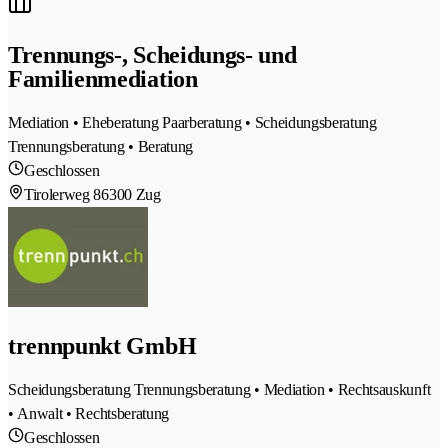
Trennungs-, Scheidungs- und
Familienmediation
Mediation • Eheberatung Paarberatung • Scheidungsberatung
Trennungsberatung • Beratung
Geschlossen
Tirolerweg 8
6300 Zug
trennpunkt GmbH
Scheidungsberatung Trennungsberatung • Mediation • Rechtsauskunft
• Anwalt • Rechtsberatung
Geschlossen