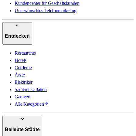
Kundencenter für Geschäftskunden
Unerwünschtes Telefonmarketing
Entdecken
Restaurants
Hotels
Coiffeure
Ärzte
Elektriker
Sanitärinstallation
Garagen
Alle Kategorien
Beliebte Städte