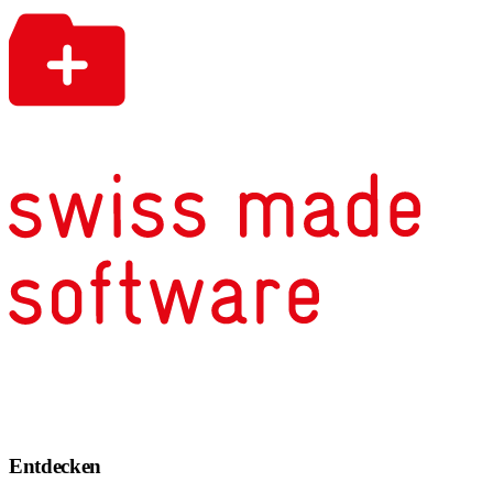
Entdecken