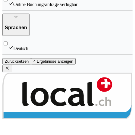
Online Buchungsanfrage verfügbar
Sprachen
Deutsch
Zurücksetzen
4 Ergebnisse anzeigen