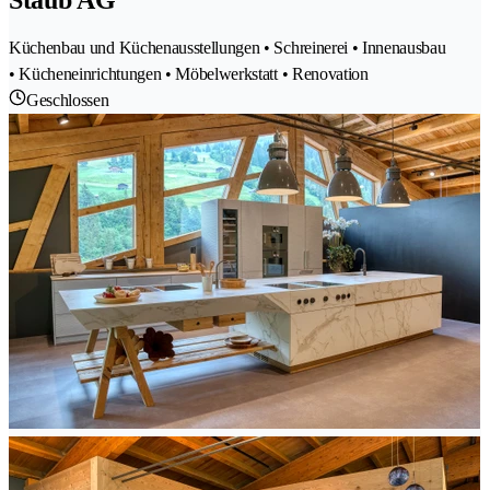
Staub AG
Küchenbau und Küchenausstellungen • Schreinerei • Innenausbau
• Kücheneinrichtungen • Möbelwerkstatt • Renovation
Geschlossen