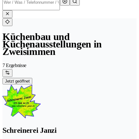
Küchenbau und
Küchenausstellungen in
Zweisimmen
7 Ergebnisse
Jetzt geöffnet
Schreinerei Janzi