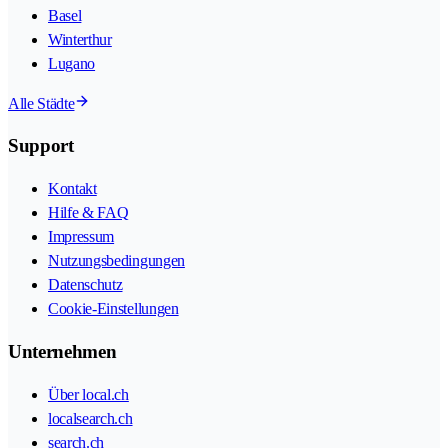
Basel
Winterthur
Lugano
Alle Städte
Support
Kontakt
Hilfe & FAQ
Impressum
Nutzungsbedingungen
Datenschutz
Cookie-Einstellungen
Unternehmen
Über local.ch
localsearch.ch
search.ch