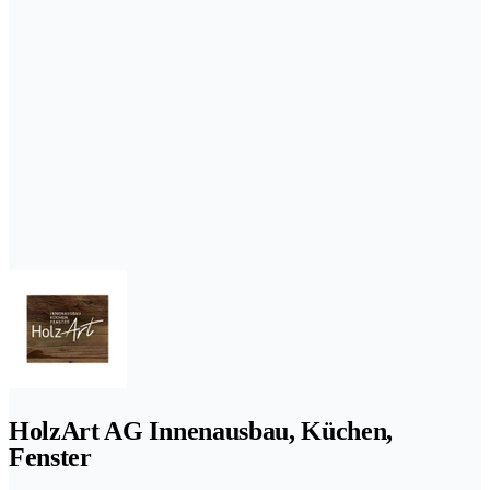
HolzArt AG Innenausbau, Küchen,
Fenster