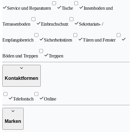
Service und Reparaturen
Tische
Innenboden und
Terrassenboden
Einbruchschutz
Sekretariats- /
Empfangsbereich
Sicherheitstüren
Türen und Fenster
Böden und Treppen
Treppen
Kontaktformen
Telefonisch
Online
Marken