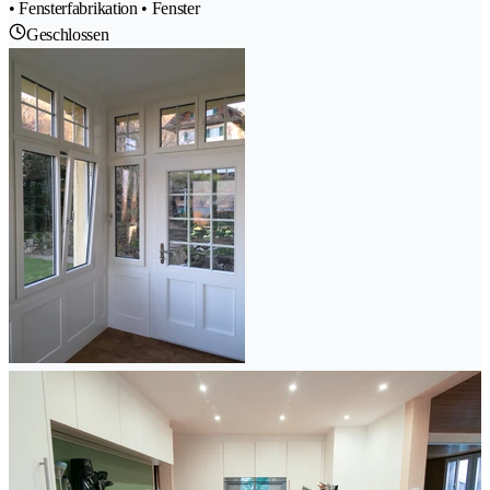
• Fensterfabrikation • Fenster
Geschlossen