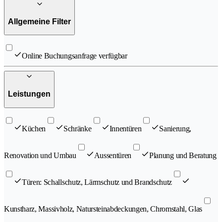
Allgemeine Filter
Online Buchungsanfrage verfügbar
Leistungen
Küchen
Schränke
Innentüren
Sanierung,
Renovation und Umbau
Aussentüren
Planung und Beratung
Türen: Schallschutz, Lärmschutz und Brandschutz
Kunstharz, Massivholz, Natursteinabdeckungen, Chromstahl, Glas