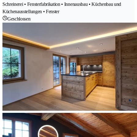
Schreinerei • Fensterfabrikation • Innenausbau • Küchenbau und
Küchenausstellungen • Fenster
Geschlossen