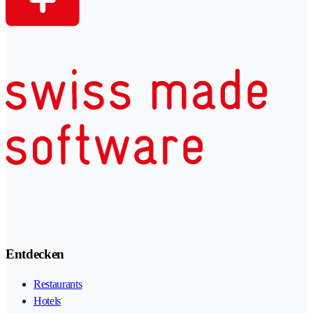
Entdecken
Restaurants
Hotels