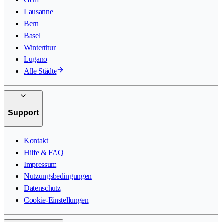
Lausanne
Bern
Basel
Winterthur
Lugano
Alle Städte
Support
Kontakt
Hilfe & FAQ
Impressum
Nutzungsbedingungen
Datenschutz
Cookie-Einstellungen