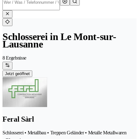
Schlosserei in Le Mont-sur-
Lausanne
8 Ergebnisse
Jetzt geöffnet
Feral Sàrl
Schlosserei • Metallbau • Treppen Geländer • Metalle Metallwaren