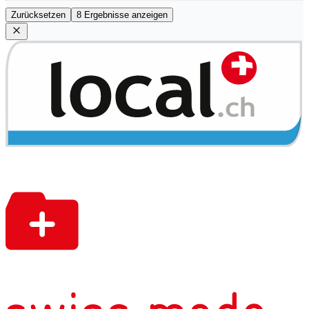
Zurücksetzen
8 Ergebnisse anzeigen