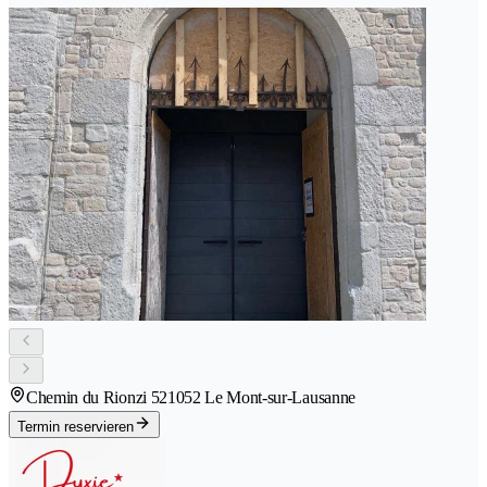
Chemin du Rionzi 52
1052 Le Mont-sur-Lausanne
Termin reservieren