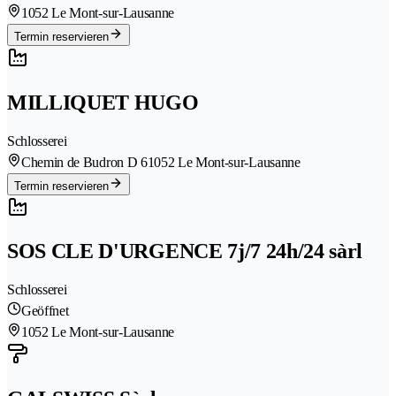
1052 Le Mont-sur-Lausanne
Termin reservieren
MILLIQUET HUGO
Schlosserei
Chemin de Budron D 6
1052 Le Mont-sur-Lausanne
Termin reservieren
SOS CLE D'URGENCE 7j/7 24h/24 sàrl
Schlosserei
Geöffnet
1052 Le Mont-sur-Lausanne