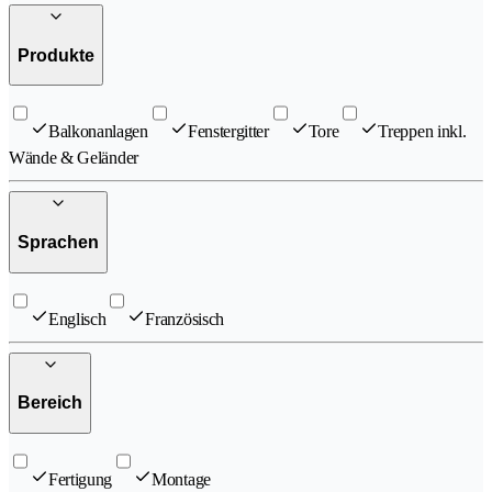
Produkte
Balkonanlagen
Fenstergitter
Tore
Treppen inkl.
Wände & Geländer
Sprachen
Englisch
Französisch
Bereich
Fertigung
Montage