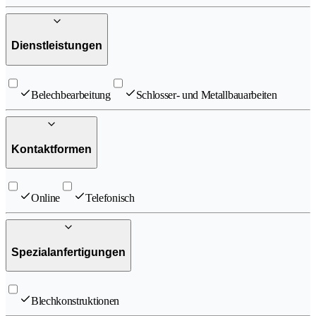
Dienstleistungen
Belechbearbeitung
Schlosser- und Metallbauarbeiten
Kontaktformen
Online
Telefonisch
Spezialanfertigungen
Blechkonstruktionen