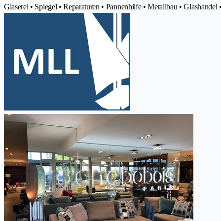
Glaserei • Spiegel • Reparaturen • Pannenhilfe • Metallbau • Glashandel 