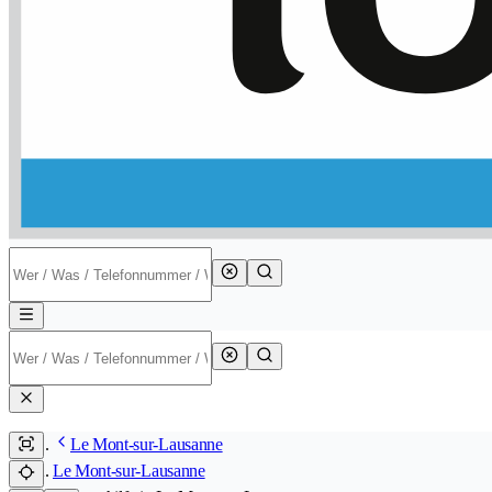
Le Mont-sur-Lausanne
Le Mont-sur-Lausanne