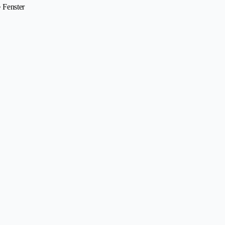
• Fenster