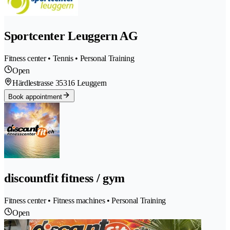
Sportcenter Leuggern AG
Fitness center • Tennis • Personal Training
Open
Härdlestrasse 3
5316 Leuggern
Book appointment
discountfit fitness / gym
Fitness center • Fitness machines • Personal Training
Open