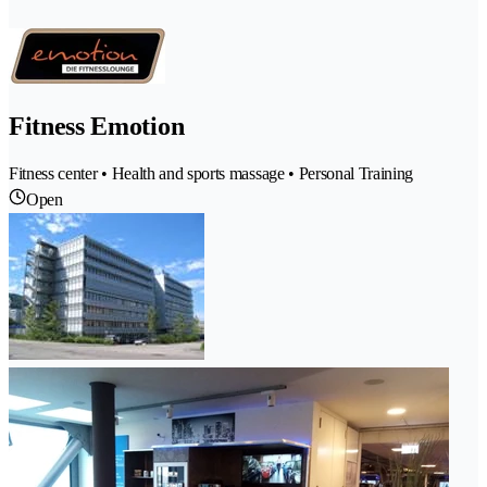
Fitness Emotion
Fitness center • Health and sports massage • Personal Training
Open