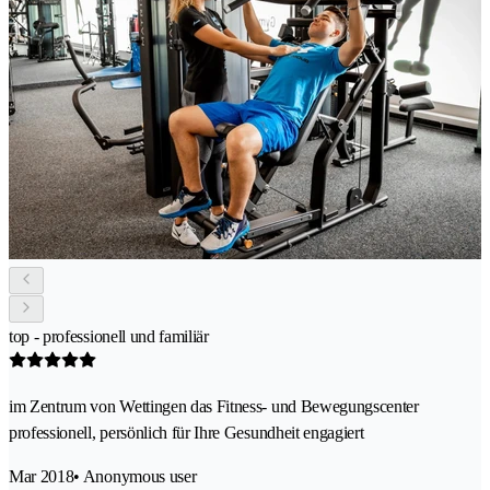
top - professionell und familiär
im Zentrum von Wettingen das Fitness- und Bewegungscenter
professionell, persönlich für Ihre Gesundheit engagiert
Mar 2018
• Anonymous user