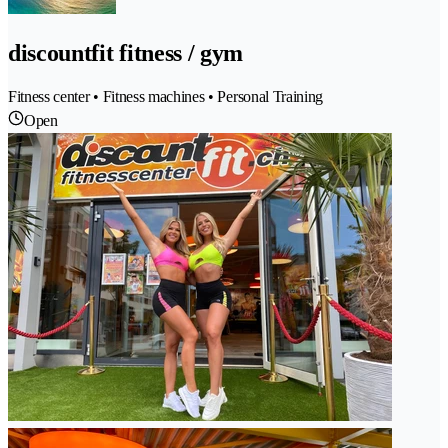
discountfit fitness / gym
Fitness center • Fitness machines • Personal Training
Open