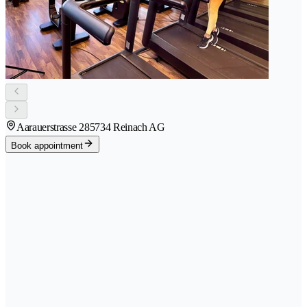
Aarauerstrasse 28
5734 Reinach AG
Book appointment